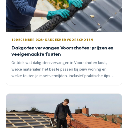
19 DECEMBER 2025 · DAKDEKKER VOORSCHOTEN
Dakgoten vervangen Voorschoten: prijzen en
veelgemaakte fouten
Ontdek wat dakgoten vervangen in Voorschoten kost,
welke materialen het beste passen bij jouw woning en
welke fouten je moet vermijden. Inclusief praktische tips
voor seizoensplanning.