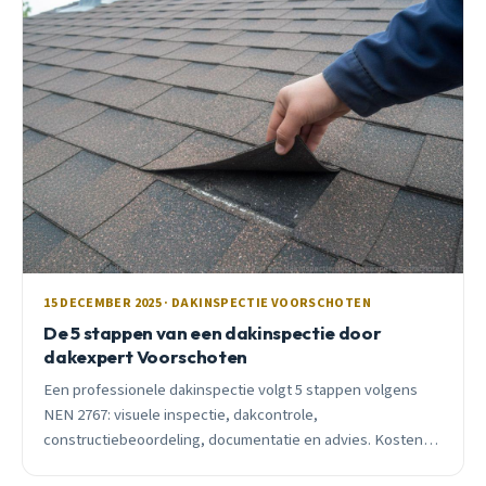
15 DECEMBER 2025 · DAKINSPECTIE VOORSCHOTEN
De 5 stappen van een dakinspectie door
dakexpert Voorschoten
Een professionele dakinspectie volgt 5 stappen volgens
NEN 2767: visuele inspectie, dakcontrole,
constructiebeoordeling, documentatie en advies. Kosten
€150-€300.