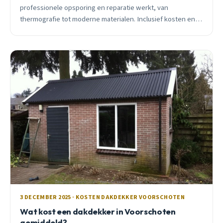
professionele opsporing en reparatie werkt, van
thermografie tot moderne materialen. Inclusief kosten en
praktijkvoorbeelden uit Voorschoten.
3 DECEMBER 2025 · KOSTEN DAKDEKKER VOORSCHOTEN
Wat kost een dakdekker in Voorschoten
gemiddeld?