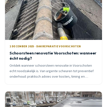
1 DECEMBER 2025 · DAKREPARATIE VOORSCHOTEN
Schoorsteen renovatie Voorschoten: wanneer
écht nodig?
Ontdek wanneer schoorsteen renovatie in Voorschoten
echt noodzakelijk is. Van urgente scheuren tot preventief
onderhoud: praktisch advies over kosten, timing en
gezondheidsrisico&#8217;s.