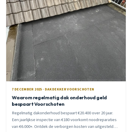
7 DECEMBER 2025 · DAKDEKKER VOORSCHOTEN
Waarom regelmatig dak onderhoud geld
bespaart Voorschoten
Regelmatig dakonderhoud bespaart €20.400 over 20 jaar.
Een jaarlijkse inspectie van €180 voorkomt noodreparaties
van €6.000+. Ontdek de verborgen kosten van uitgesteld