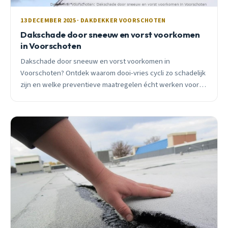
13 DECEMBER 2025 · DAKDEKKER VOORSCHOTEN
Dakschade door sneeuw en vorst voorkomen
in Voorschoten
Dakschade door sneeuw en vorst voorkomen in
Voorschoten? Ontdek waarom dooi-vries cycli zo schadelijk
zijn en welke preventieve maatregelen écht werken voor
jouw dak.