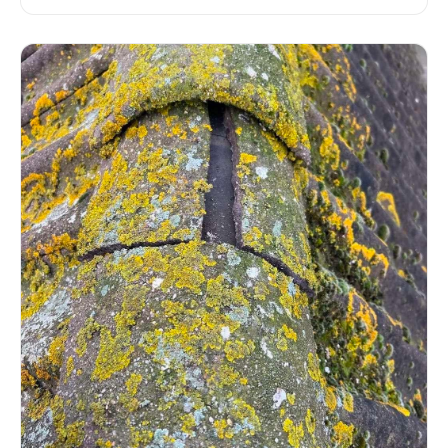
onderhoud.