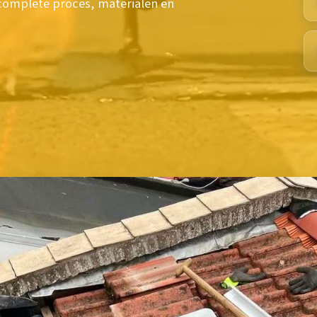
complete proces, materialen en