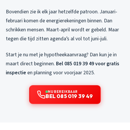
Bovendien zie ik elk jaar hetzelfde patroon. Januari-
februari komen de energierekeningen binnen. Dan
schrikken mensen. Maart-april wordt er gebeld. Maar
tegen die tijd zitten agenda’s al vol tot juni-juli.
Start je nu met je hypotheekaanvraag? Dan kun je in
maart direct beginnen.
Bel 085 019 39 49 voor gratis
inspectie
en planning voor voorjaar 2025.
NU BEREIKBAAR
BEL 085 019 39 49