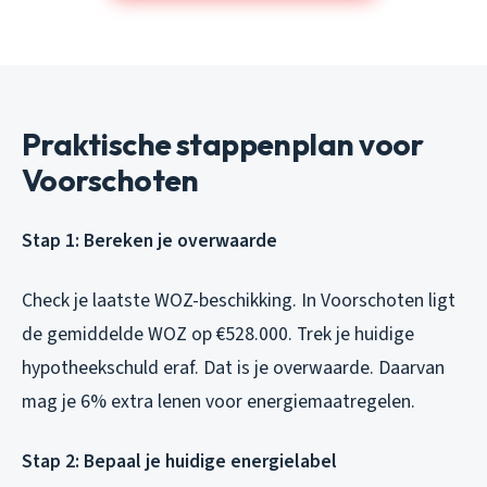
Praktische stappenplan voor
Voorschoten
Stap 1: Bereken je overwaarde
Check je laatste WOZ-beschikking. In Voorschoten ligt
de gemiddelde WOZ op €528.000. Trek je huidige
hypotheekschuld eraf. Dat is je overwaarde. Daarvan
mag je 6% extra lenen voor energiemaatregelen.
Stap 2: Bepaal je huidige energielabel