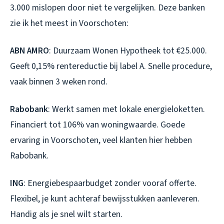
3.000 mislopen door niet te vergelijken. Deze banken
zie ik het meest in Voorschoten:
ABN AMRO
: Duurzaam Wonen Hypotheek tot €25.000.
Geeft 0,15% rentereductie bij label A. Snelle procedure,
vaak binnen 3 weken rond.
Rabobank
: Werkt samen met lokale energieloketten.
Financiert tot 106% van woningwaarde. Goede
ervaring in Voorschoten, veel klanten hier hebben
Rabobank.
ING
: Energiebespaarbudget zonder vooraf offerte.
Flexibel, je kunt achteraf bewijsstukken aanleveren.
Handig als je snel wilt starten.