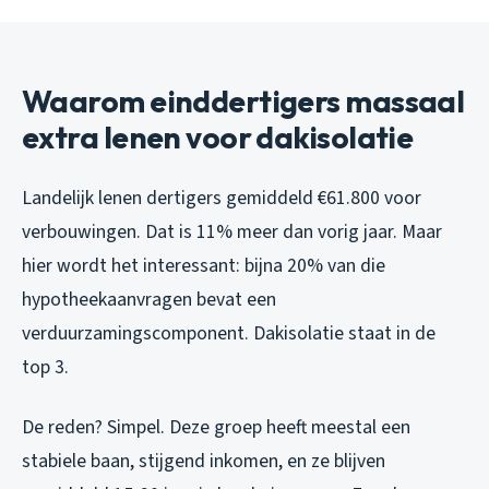
Waarom einddertigers massaal
extra lenen voor dakisolatie
Landelijk lenen dertigers gemiddeld €61.800 voor
verbouwingen. Dat is 11% meer dan vorig jaar. Maar
hier wordt het interessant: bijna 20% van die
hypotheekaanvragen bevat een
verduurzamingscomponent. Dakisolatie staat in de
top 3.
De reden? Simpel. Deze groep heeft meestal een
stabiele baan, stijgend inkomen, en ze blijven