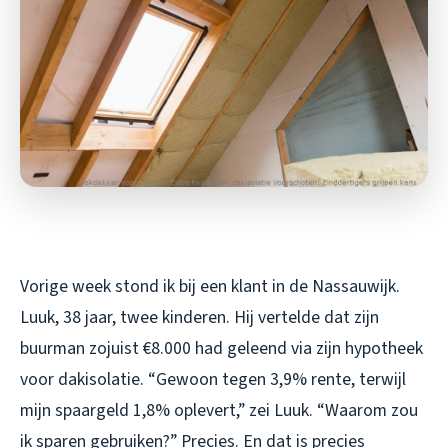
Vorige week stond ik bij een klant in de Nassauwijk.
Luuk, 38 jaar, twee kinderen. Hij vertelde dat zijn
buurman zojuist €8.000 had geleend via zijn hypotheek
voor dakisolatie. “Gewoon tegen 3,9% rente, terwijl
mijn spaargeld 1,8% oplevert,” zei Luuk. “Waarom zou
ik sparen gebruiken?” Precies. En dat is precies