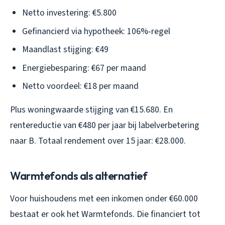
Netto investering: €5.800
Gefinancierd via hypotheek: 106%-regel
Maandlast stijging: €49
Energiebesparing: €67 per maand
Netto voordeel: €18 per maand
Plus woningwaarde stijging van €15.680. En
rentereductie van €480 per jaar bij labelverbetering
naar B. Totaal rendement over 15 jaar: €28.000.
Warmtefonds als alternatief
Voor huishoudens met een inkomen onder €60.000
bestaat er ook het Warmtefonds. Die financiert tot