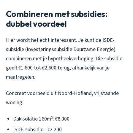
Combineren met subsidies:
dubbel voordeel
Hier wordt het echt interessant. Je kunt de ISDE-
subsidie (Investeringssubsidie Duurzame Energie)
combineren met je hypotheekverhoging. Die subsidie
geeft €1.600 tot €2.600 terug, afhankelijk van je
maatregelen.
Concreet voorbeeld uit Noord-Hofland, vrijstaande
woning:
Dakisolatie 160m²: €8.000
ISDE-subsidie: -€2.200