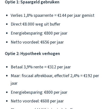
Optie 1: Spaargeld gebruiken
Verlies 1,8% spaarrente = €144 per jaar gemist
Direct €8.000 weg uit buffer
Energiebesparing: €800 per jaar
Netto voordeel: €656 per jaar
Optie 2: Hypotheek verhogen
Betaal 3,9% rente = €312 per jaar
Maar: fiscaal aftrekbaar, effectief 2,4% = €192 per
jaar
Energiebesparing: €800 per jaar
Netto voordeel: €608 per jaar