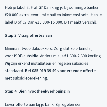
Heb je label E, F of G? Dan krijg je bij sommige banken
€20.000 extra leenruimte buiten inkomenstoets. Heb je
label D of C? Dan €10.000-15.000. Dit maakt verschil.
Stap 3: Vraag offertes aan
Minimaal twee dakdekkers. Zorg dat ze erkend zijn
voor ISDE-subsidie. Anders mis je €1.600-2.600 korting.
Wij zijn erkend installateur en regelen subsidies
standaard.
Bel 085 019 39 49 voor erkende offerte
met subsidieberekening.
Stap 4: Dien hypotheekverhoging in
Lever offerte aan bij je bank. Zij regelen een