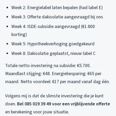
Week 2: Energielabel laten bepalen (had label E)
Week 3: Offerte dakisolatie aangevraagd bij ons
Week 4: ISDE-subsidie aangevraagd (€1.800
korting)
Week 5: Hypotheekverhoging goedgekeurd
Week 8: Dakisolatie geplaatst, nieuw label C
Totale netto-investering na subsidie: €5.700.
Maandlast stijging: €48. Energiebesparing: €65 per
maand. Netto voordeel: €17 per maand vanaf dag één.
Volgens mij is dat de slimste investering die je kunt
doen.
Bel 085 019 39 49 voor een vrijblijvende offerte
en berekening voor jouw situatie.