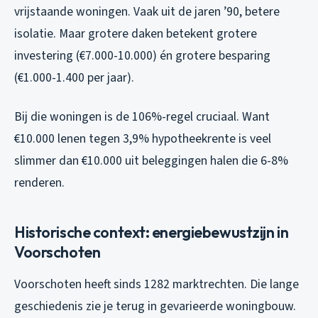
vrijstaande woningen. Vaak uit de jaren ’90, betere
isolatie. Maar grotere daken betekent grotere
investering (€7.000-10.000) én grotere besparing
(€1.000-1.400 per jaar).
Bij die woningen is de 106%-regel cruciaal. Want
€10.000 lenen tegen 3,9% hypotheekrente is veel
slimmer dan €10.000 uit beleggingen halen die 6-8%
renderen.
Historische context: energiebewustzijn in
Voorschoten
Voorschoten heeft sinds 1282 marktrechten. Die lange
geschiedenis zie je terug in gevarieerde woningbouw.