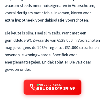
waarom steeds meer huiseigenaren in Voorschoten,
vooral dertigers met stabiel inkomen, kiezen voor
extra hypotheek voor dakisolatie Voorschoten
.
Die keuze is slim. Heel slim zelfs. Want met een
gemiddelde WOZ-waarde van €528.000 in Voorschoten
mag je volgens de 106%-regel tot €31.000 extra lenen
bovenop je woningwaarde. Specifiek voor
energiemaatregelen. En dakisolatie? Die valt daar
gewoon onder.
NU BEREIKBAAR
BEL 085 019 39 49