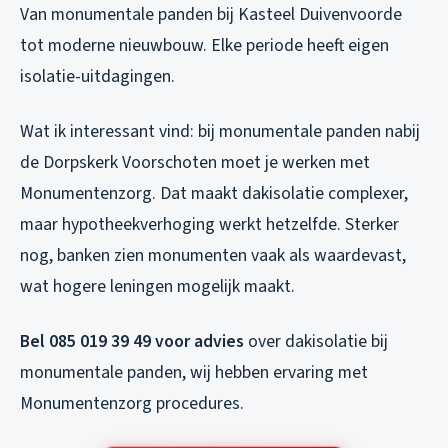
Van monumentale panden bij Kasteel Duivenvoorde
tot moderne nieuwbouw. Elke periode heeft eigen
isolatie-uitdagingen.
Wat ik interessant vind: bij monumentale panden nabij
de Dorpskerk Voorschoten moet je werken met
Monumentenzorg. Dat maakt dakisolatie complexer,
maar hypotheekverhoging werkt hetzelfde. Sterker
nog, banken zien monumenten vaak als waardevast,
wat hogere leningen mogelijk maakt.
Bel 085 019 39 49 voor advies
over dakisolatie bij
monumentale panden, wij hebben ervaring met
Monumentenzorg procedures.