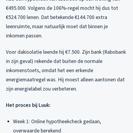
€495.000. Volgens de 106%-regel mocht hij dus tot
€524.700 lenen. Dat betekende €144.700 extra
leenruimte, maar natuurlijk moet dat binnen je
inkomen passen.
Voor dakisolatie leende hij €7.500. Zijn bank (Rabobank
in zijn geval) rekende dat buiten de normale
inkomenstoets, omdat het een erkende
energiemaatregel was. Hij moest alleen aantonen dat
zijn energielabel zou verbeteren.
Het proces bij Luuk:
Week 1: Online hypotheekcheck gedaan,
overwaarde berekend