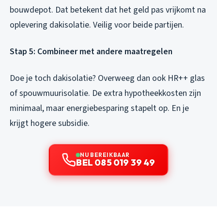
bouwdepot. Dat betekent dat het geld pas vrijkomt na
oplevering dakisolatie. Veilig voor beide partijen.
Stap 5: Combineer met andere maatregelen
Doe je toch dakisolatie? Overweeg dan ook HR++ glas
of spouwmuurisolatie. De extra hypotheekkosten zijn
minimaal, maar energiebesparing stapelt op. En je
krijgt hogere subsidie.
NU BEREIKBAAR
BEL 085 019 39 49