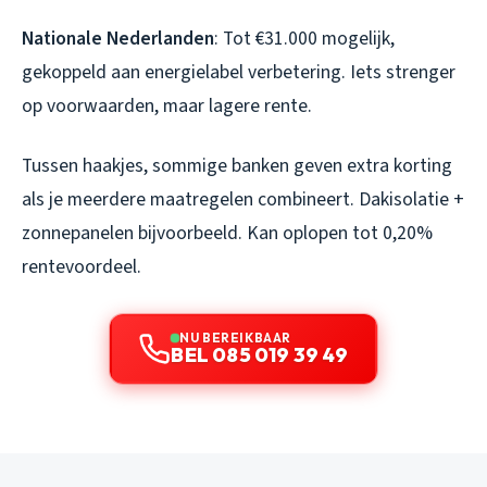
Nationale Nederlanden
: Tot €31.000 mogelijk,
gekoppeld aan energielabel verbetering. Iets strenger
op voorwaarden, maar lagere rente.
Tussen haakjes, sommige banken geven extra korting
als je meerdere maatregelen combineert. Dakisolatie +
zonnepanelen bijvoorbeeld. Kan oplopen tot 0,20%
rentevoordeel.
NU BEREIKBAAR
BEL 085 019 39 49