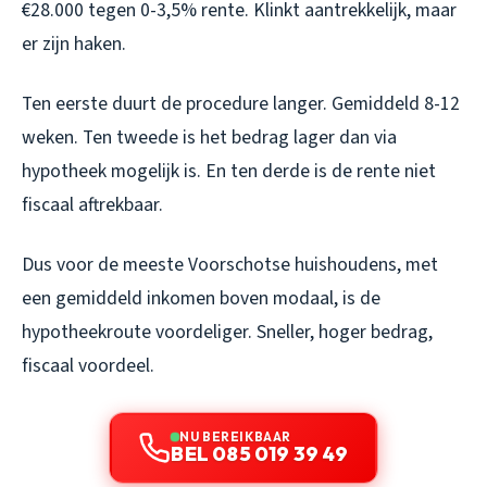
€28.000 tegen 0-3,5% rente. Klinkt aantrekkelijk, maar
er zijn haken.
Ten eerste duurt de procedure langer. Gemiddeld 8-12
weken. Ten tweede is het bedrag lager dan via
hypotheek mogelijk is. En ten derde is de rente niet
fiscaal aftrekbaar.
Dus voor de meeste Voorschotse huishoudens, met
een gemiddeld inkomen boven modaal, is de
hypotheekroute voordeliger. Sneller, hoger bedrag,
fiscaal voordeel.
NU BEREIKBAAR
BEL 085 019 39 49