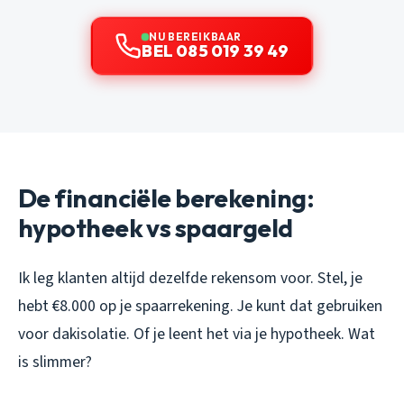
NU BEREIKBAAR
BEL 085 019 39 49
De financiële berekening:
hypotheek vs spaargeld
Ik leg klanten altijd dezelfde rekensom voor. Stel, je
hebt €8.000 op je spaarrekening. Je kunt dat gebruiken
voor dakisolatie. Of je leent het via je hypotheek. Wat
is slimmer?