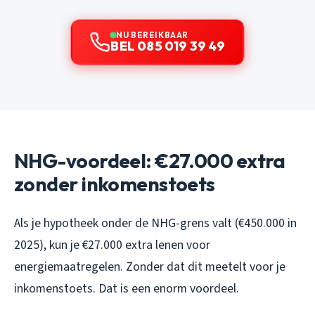
NU BEREIKBAAR
BEL 085 019 39 49
NHG-voordeel: €27.000 extra
zonder inkomenstoets
Als je hypotheek onder de NHG-grens valt (€450.000 in
2025), kun je €27.000 extra lenen voor
energiemaatregelen. Zonder dat dit meetelt voor je
inkomenstoets. Dat is een enorm voordeel.