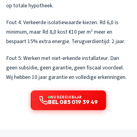
op totale hypotheek.
Fout 4: Verkeerde isolatiewaarde kiezen. Rd 6,0 is
minimum, maar Rd 8,0 kost €10 per m² meer en
bespaart 15% extra energie. Terugverdientijd: 2 jaar.
Fout 5: Werken met niet-erkende installateur. Dan
geen subsidie, geen garantie, geen fiscaal voordeel.
Wij hebben 10 jaar garantie en volledige erkenningen.
NU BEREIKBAAR
BEL 085 019 39 49