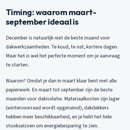
Timing: waarom maart-
september ideaal is
December is natuurlijk niet de beste maand voor
dakwerkzaamheden. Te koud, te nat, kortere dagen.
Maar het is wel het perfecte moment om je aanvraag
te starten.
Waarom? Omdat je dan in maart klaar bent met alle
papierwerk. En maart tot september zijn de beste
maanden voor dakisolatie. Materiaalkosten zijn lager
(wintervoorraad wordt opgeruimd), dakdekkers
hebben meer beschikbaarheid, en je hebt het hele
stookseizoen om energiebesparing te zien.