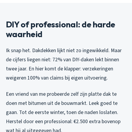
DIY of professional: de harde
waarheid
Ik snap het. Dakdekken lijkt niet zo ingewikkeld. Maar
de cijfers liegen niet: 72% van DIY-daken lekt binnen
twee jaar. En hier komt de klapper: verzekeringen
weigeren 100% van claims bij eigen uitvoering.
Een vriend van me probeerde zelf zijn platte dak te
doen met bitumen uit de bouwmarkt. Leek goed te
gaan. Tot de eerste winter, toen de naden loslaten.
Herstel door een professional: €2.500 extra bovenop
wat hij al uitgegeven had.