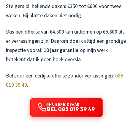
Steigers bij hellende daken: €350 tot €600 voor twee
weken. Bij platte daken niet nodig.
Dus een offerte van €4.500 kan uitkomen op €5.800 als
er verrassingen zijn. Daarom doe ik altijd een grondige
inspectie vooraf.
10 jaar garantie
op mijn werk
betekent dat ik geen hoek oversla.
Bel voor een eerlijke offerte zonder verrassingen:
085
019 39 49
.
NU BEREIKBAAR
BEL 085 019 39 49