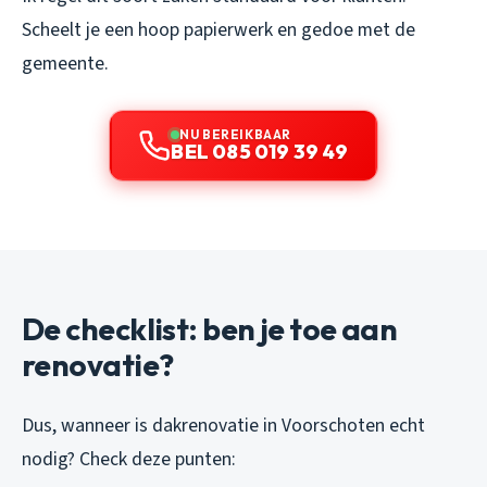
Scheelt je een hoop papierwerk en gedoe met de
gemeente.
NU BEREIKBAAR
BEL 085 019 39 49
De checklist: ben je toe aan
renovatie?
Dus, wanneer is dakrenovatie in Voorschoten echt
nodig? Check deze punten: