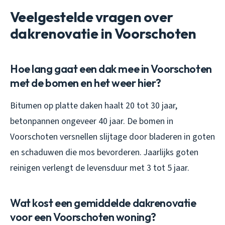
Veelgestelde vragen over
dakrenovatie in Voorschoten
Hoe lang gaat een dak mee in Voorschoten
met de bomen en het weer hier?
Bitumen op platte daken haalt 20 tot 30 jaar,
betonpannen ongeveer 40 jaar. De bomen in
Voorschoten versnellen slijtage door bladeren in goten
en schaduwen die mos bevorderen. Jaarlijks goten
reinigen verlengt de levensduur met 3 tot 5 jaar.
Wat kost een gemiddelde dakrenovatie
voor een Voorschoten woning?