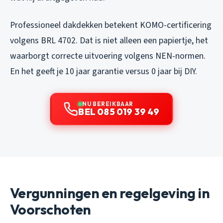
Professioneel dakdekken betekent KOMO-certificering
volgens BRL 4702. Dat is niet alleen een papiertje, het
waarborgt correcte uitvoering volgens NEN-normen.
En het geeft je 10 jaar garantie versus 0 jaar bij DIY.
NU BEREIKBAAR
BEL 085 019 39 49
Vergunningen en regelgeving in
Voorschoten