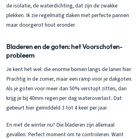
de isolatie, de waterdichting, dat zijn de zwakke
plekken. Ik zie regelmatig daken met perfecte pannen
maar doorgerot hout eronder.
Bladeren en de goten: het Voorschoten-
probleem
Je kent het wel: die enorme bomen langs de lanen hier.
Prachtig in de zomer, maar een ramp voor je dakgoten.
Als je goten voor meer dan 50% verstopt zitten, dan
krijg je bij 40mm regen per dag wateroverlast. Dat
gebeurt hier gemiddeld 3 tot 4 keer per jaar.
En met de winter nu? Die bladeren zijn allemaal
gevallen. Perfect moment om te controleren. Want