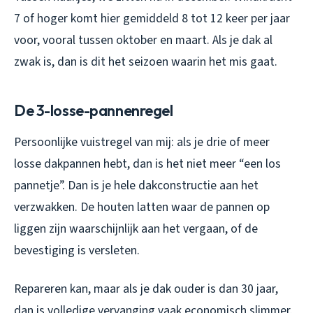
7 of hoger komt hier gemiddeld 8 tot 12 keer per jaar
voor, vooral tussen oktober en maart. Als je dak al
zwak is, dan is dit het seizoen waarin het mis gaat.
De 3-losse-pannenregel
Persoonlijke vuistregel van mij: als je drie of meer
losse dakpannen hebt, dan is het niet meer “een los
pannetje”. Dan is je hele dakconstructie aan het
verzwakken. De houten latten waar de pannen op
liggen zijn waarschijnlijk aan het vergaan, of de
bevestiging is versleten.
Repareren kan, maar als je dak ouder is dan 30 jaar,
dan is volledige vervanging vaak economisch slimmer.