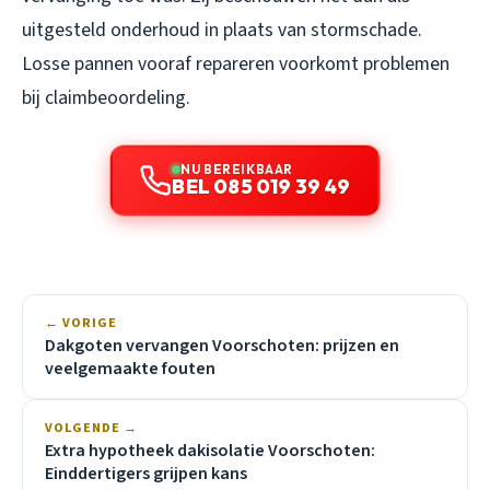
uitgesteld onderhoud in plaats van stormschade.
Losse pannen vooraf repareren voorkomt problemen
bij claimbeoordeling.
NU BEREIKBAAR
BEL 085 019 39 49
← VORIGE
Dakgoten vervangen Voorschoten: prijzen en
veelgemaakte fouten
VOLGENDE →
Extra hypotheek dakisolatie Voorschoten:
Einddertigers grijpen kans