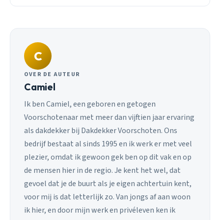
C
OVER DE AUTEUR
Camiel
Ik ben Camiel, een geboren en getogen
Voorschotenaar met meer dan vijftien jaar ervaring
als dakdekker bij Dakdekker Voorschoten. Ons
bedrijf bestaat al sinds 1995 en ik werk er met veel
plezier, omdat ik gewoon gek ben op dit vak en op
de mensen hier in de regio. Je kent het wel, dat
gevoel dat je de buurt als je eigen achtertuin kent,
voor mij is dat letterlijk zo. Van jongs af aan woon
ik hier, en door mijn werk en privéleven ken ik