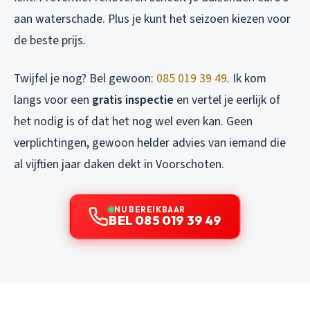
aan waterschade. Plus je kunt het seizoen kiezen voor
de beste prijs.
Twijfel je nog? Bel gewoon:
085 019 39 49
. Ik kom
langs voor een
gratis inspectie
en vertel je eerlijk of
het nodig is of dat het nog wel even kan. Geen
verplichtingen, gewoon helder advies van iemand die
al vijftien jaar daken dekt in Voorschoten.
NU BEREIKBAAR
BEL 085 019 39 49