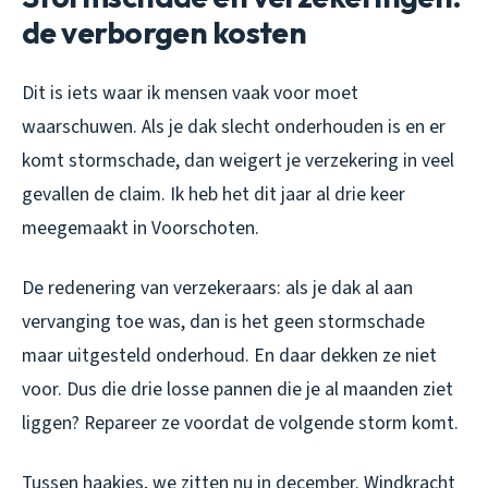
de verborgen kosten
Dit is iets waar ik mensen vaak voor moet
waarschuwen. Als je dak slecht onderhouden is en er
komt stormschade, dan weigert je verzekering in veel
gevallen de claim. Ik heb het dit jaar al drie keer
meegemaakt in Voorschoten.
De redenering van verzekeraars: als je dak al aan
vervanging toe was, dan is het geen stormschade
maar uitgesteld onderhoud. En daar dekken ze niet
voor. Dus die drie losse pannen die je al maanden ziet
liggen? Repareer ze
voordat
de volgende storm komt.
Tussen haakjes, we zitten nu in december. Windkracht