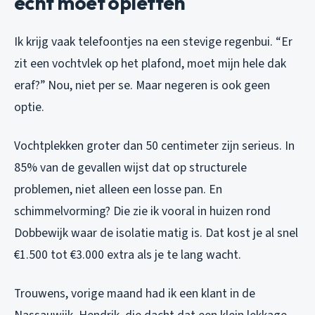
echt moet opletten
Ik krijg vaak telefoontjes na een stevige regenbui. “Er
zit een vochtvlek op het plafond, moet mijn hele dak
eraf?” Nou, niet per se. Maar negeren is ook geen
optie.
Vochtplekken groter dan 50 centimeter zijn serieus. In
85% van de gevallen wijst dat op structurele
problemen, niet alleen een losse pan. En
schimmelvorming? Die zie ik vooral in huizen rond
Dobbewijk waar de isolatie matig is. Dat kost je al snel
€1.500 tot €3.000 extra als je te lang wacht.
Trouwens, vorige maand had ik een klant in de