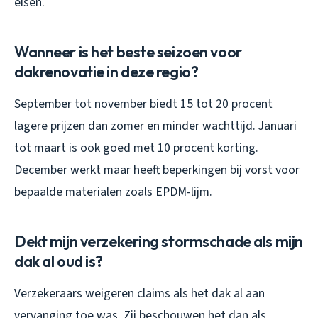
eisen.
Wanneer is het beste seizoen voor
dakrenovatie in deze regio?
September tot november biedt 15 tot 20 procent
lagere prijzen dan zomer en minder wachttijd. Januari
tot maart is ook goed met 10 procent korting.
December werkt maar heeft beperkingen bij vorst voor
bepaalde materialen zoals EPDM-lijm.
Dekt mijn verzekering stormschade als mijn
dak al oud is?
Verzekeraars weigeren claims als het dak al aan
vervanging toe was. Zij beschouwen het dan als