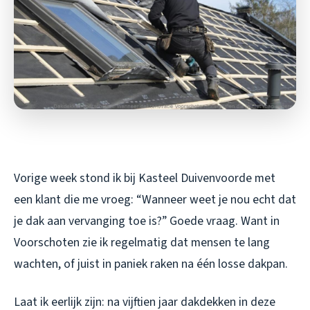
Vorige week stond ik bij Kasteel Duivenvoorde met
een klant die me vroeg: “Wanneer weet je nou
echt
dat
je dak aan vervanging toe is?” Goede vraag. Want in
Voorschoten zie ik regelmatig dat mensen te lang
wachten, of juist in paniek raken na één losse dakpan.
Laat ik eerlijk zijn: na vijftien jaar dakdekken in deze