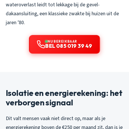
wateroverlast leidt tot lekkage bij de gevel-
dakaansluiting, een klassieke zwakte bij huizen uit de
jaren ’80.
NU BEREIKBAAR
BEL 085 019 39 49
Isolatie en energierekening: het
verborgen signaal
Dit valt mensen vaak niet direct op, maar als je
energierekening boven de €250 per maand zit, dan is je