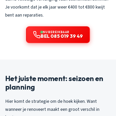
Je voorkomt dat je elk jaar weer €400 tot €800 kwijt
bent aan reparaties.
NU BEREIKBAAR
BEL 085 019 39 49
Het juiste moment: seizoen en
planning
Hier komt de strategie om de hoek kijken. Want
wanneer
je renoveert maakt een groot verschil in