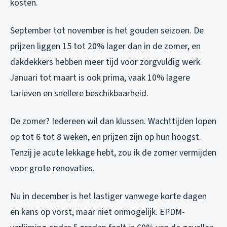
kosten.
September tot november is het gouden seizoen. De
prijzen liggen 15 tot 20% lager dan in de zomer, en
dakdekkers hebben meer tijd voor zorgvuldig werk.
Januari tot maart is ook prima, vaak 10% lagere
tarieven en snellere beschikbaarheid.
De zomer? Iedereen wil dan klussen. Wachttijden lopen
op tot 6 tot 8 weken, en prijzen zijn op hun hoogst.
Tenzij je acute lekkage hebt, zou ik de zomer vermijden
voor grote renovaties.
Nu in december is het lastiger vanwege korte dagen
en kans op vorst, maar niet onmogelijk. EPDM-