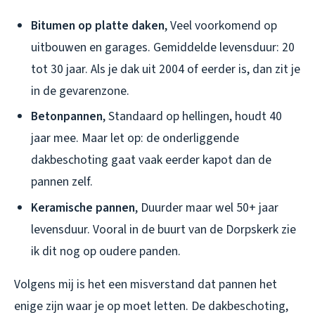
Bitumen op platte daken
, Veel voorkomend op
uitbouwen en garages. Gemiddelde levensduur: 20
tot 30 jaar. Als je dak uit 2004 of eerder is, dan zit je
in de gevarenzone.
Betonpannen
, Standaard op hellingen, houdt 40
jaar mee. Maar let op: de onderliggende
dakbeschoting gaat vaak eerder kapot dan de
pannen zelf.
Keramische pannen
, Duurder maar wel 50+ jaar
levensduur. Vooral in de buurt van de Dorpskerk zie
ik dit nog op oudere panden.
Volgens mij is het een misverstand dat pannen het
enige zijn waar je op moet letten. De dakbeschoting,