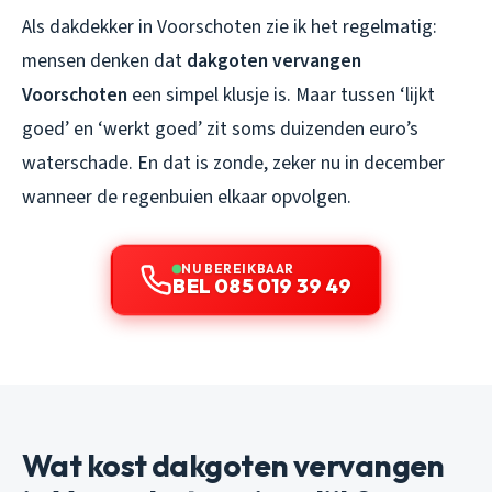
Als dakdekker in Voorschoten zie ik het regelmatig:
mensen denken dat
dakgoten vervangen
Voorschoten
een simpel klusje is. Maar tussen ‘lijkt
goed’ en ‘werkt goed’ zit soms duizenden euro’s
waterschade. En dat is zonde, zeker nu in december
wanneer de regenbuien elkaar opvolgen.
NU BEREIKBAAR
BEL 085 019 39 49
Wat kost dakgoten vervangen