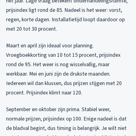
het jaar. Lage vraag betekent onderhandelingsruimte,
prijsindex ligt rond de 85. Nadeel is het weer: vorst,
regen, korte dagen. Installatietijd loopt daardoor op
met 20 tot 30 procent.
Maart en april zijn ideaal voor planning.
Vroegboekkorting van 10 tot 15 procent, prijsindex
rond de 95. Het weer is nog wisselvallig, maar
werkbaar. Mei en juni zijn de drukste maanden.
Iedereen wil dan klussen, dus prijzen stijgen met 20
procent. Prijsindex klimt naar 120.
September en oktober zijn prima. Stabiel weer,
normale prijzen, prijsindex op 100. Enige nadeel is dat
de bladval begint, dus timing is belangrijk. Je wilt niet