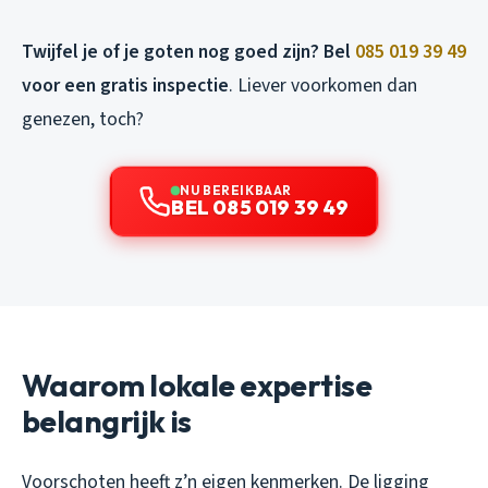
Twijfel je of je goten nog goed zijn? Bel
085 019 39 49
voor een gratis inspectie
. Liever voorkomen dan
genezen, toch?
NU BEREIKBAAR
BEL 085 019 39 49
Waarom lokale expertise
belangrijk is
Voorschoten heeft z’n eigen kenmerken. De ligging