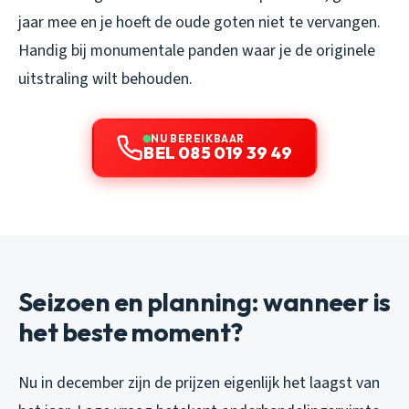
jaar mee en je hoeft de oude goten niet te vervangen.
Handig bij monumentale panden waar je de originele
uitstraling wilt behouden.
NU BEREIKBAAR
BEL 085 019 39 49
Seizoen en planning: wanneer is
het beste moment?
Nu in december zijn de prijzen eigenlijk het laagst van