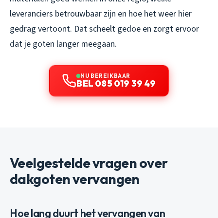
leveranciers betrouwbaar zijn en hoe het weer hier
gedrag vertoont. Dat scheelt gedoe en zorgt ervoor
dat je goten langer meegaan.
NU BEREIKBAAR
BEL 085 019 39 49
Veelgestelde vragen over
dakgoten vervangen
Hoe lang duurt het vervangen van