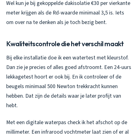
Wel kun je bij gekoppelde dakisolatie €30 per vierkante
meter krijgen als de Rd-waarde minimaal 3,5 is. Iets
om over na te denken als je toch bezig bent.
Kwaliteitscontrole die het verschil maakt
Bij elke installatie doe ik een watertest met kleurstof.
Dan zie je precies of alles goed afstroomt. Een 24-uurs
lekkagetest hoort er ook bij. En ik controleer of de
beugels minimaal 500 Newton trekkracht kunnen
hebben. Dat zijn de details waar je later profijt van
hebt.
Met een digitale waterpas check ik het afschot op de
millimeter. Een infrarood vochtmeter laat zien of er al