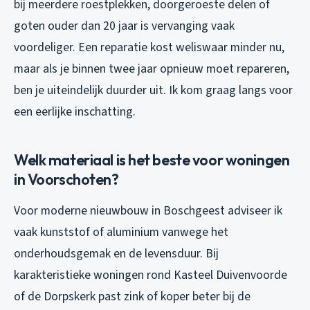
bij meerdere roestplekken, doorgeroeste delen of
goten ouder dan 20 jaar is vervanging vaak
voordeliger. Een reparatie kost weliswaar minder nu,
maar als je binnen twee jaar opnieuw moet repareren,
ben je uiteindelijk duurder uit. Ik kom graag langs voor
een eerlijke inschatting.
Welk materiaal is het beste voor woningen
in Voorschoten?
Voor moderne nieuwbouw in Boschgeest adviseer ik
vaak kunststof of aluminium vanwege het
onderhoudsgemak en de levensduur. Bij
karakteristieke woningen rond Kasteel Duivenvoorde
of de Dorpskerk past zink of koper beter bij de