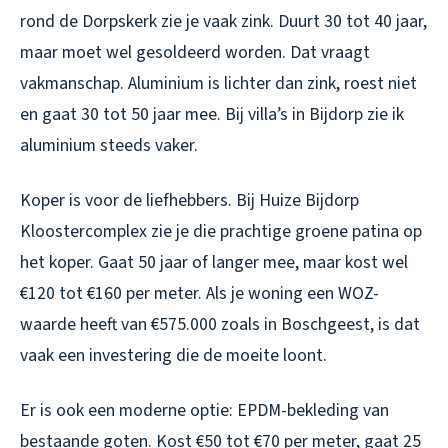
rond de Dorpskerk zie je vaak zink. Duurt 30 tot 40 jaar,
maar moet wel gesoldeerd worden. Dat vraagt
vakmanschap. Aluminium is lichter dan zink, roest niet
en gaat 30 tot 50 jaar mee. Bij villa’s in Bijdorp zie ik
aluminium steeds vaker.
Koper is voor de liefhebbers. Bij Huize Bijdorp
Kloostercomplex zie je die prachtige groene patina op
het koper. Gaat 50 jaar of langer mee, maar kost wel
€120 tot €160 per meter. Als je woning een WOZ-
waarde heeft van €575.000 zoals in Boschgeest, is dat
vaak een investering die de moeite loont.
Er is ook een moderne optie: EPDM-bekleding van
bestaande goten. Kost €50 tot €70 per meter, gaat 25