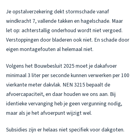
Je opstalverzekering dekt stormschade vanaf
windkracht 7, vallende takken en hagelschade. Maar
let op: achterstallig onderhoud wordt niet vergoed.
Verstoppingen door bladeren ook niet. En schade door
eigen montagefouten al helemaal niet.
Volgens het Bouwbesluit 2025 moet je dakafvoer
minimaal 3 liter per seconde kunnen verwerken per 100
vierkante meter dakvlak. NEN 3215 bepaalt de
afvoercapaciteit, en daar houden we ons aan. Bij
identieke vervanging heb je geen vergunning nodig,
maar als je het afvoerpunt wijzigt wel.
Subsidies zijn er helaas niet specifiek voor dakgoten.