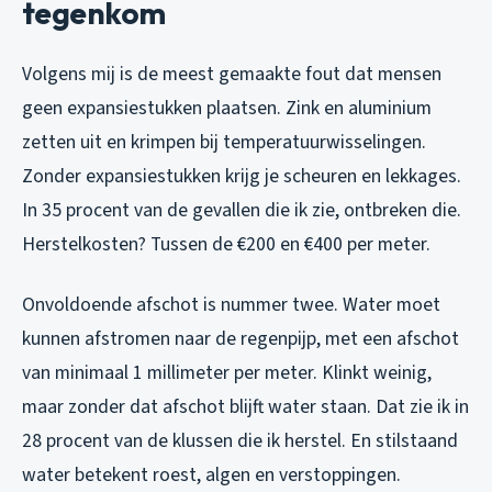
tegenkom
Volgens mij is de meest gemaakte fout dat mensen
geen expansiestukken plaatsen. Zink en aluminium
zetten uit en krimpen bij temperatuurwisselingen.
Zonder expansiestukken krijg je scheuren en lekkages.
In 35 procent van de gevallen die ik zie, ontbreken die.
Herstelkosten? Tussen de €200 en €400 per meter.
Onvoldoende afschot is nummer twee. Water moet
kunnen afstromen naar de regenpijp, met een afschot
van minimaal 1 millimeter per meter. Klinkt weinig,
maar zonder dat afschot blijft water staan. Dat zie ik in
28 procent van de klussen die ik herstel. En stilstaand
water betekent roest, algen en verstoppingen.