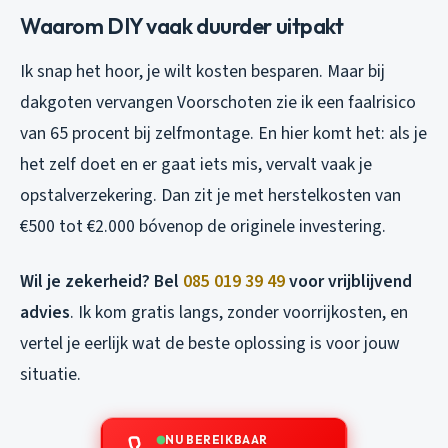
Waarom DIY vaak duurder uitpakt
Ik snap het hoor, je wilt kosten besparen. Maar bij
dakgoten vervangen Voorschoten zie ik een faalrisico
van 65 procent bij zelfmontage. En hier komt het: als je
het zelf doet en er gaat iets mis, vervalt vaak je
opstalverzekering. Dan zit je met herstelkosten van
€500 tot €2.000 bóvenop de originele investering.
Wil je zekerheid? Bel
085 019 39 49
voor vrijblijvend
advies
. Ik kom gratis langs, zonder voorrijkosten, en
vertel je eerlijk wat de beste oplossing is voor jouw
situatie.
NU BEREIKBAAR