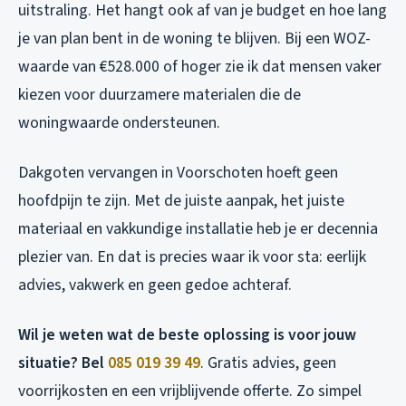
uitstraling. Het hangt ook af van je budget en hoe lang
je van plan bent in de woning te blijven. Bij een WOZ-
waarde van €528.000 of hoger zie ik dat mensen vaker
kiezen voor duurzamere materialen die de
woningwaarde ondersteunen.
Dakgoten vervangen in Voorschoten hoeft geen
hoofdpijn te zijn. Met de juiste aanpak, het juiste
materiaal en vakkundige installatie heb je er decennia
plezier van. En dat is precies waar ik voor sta: eerlijk
advies, vakwerk en geen gedoe achteraf.
Wil je weten wat de beste oplossing is voor jouw
situatie? Bel
085 019 39 49
. Gratis advies, geen
voorrijkosten en een vrijblijvende offerte. Zo simpel