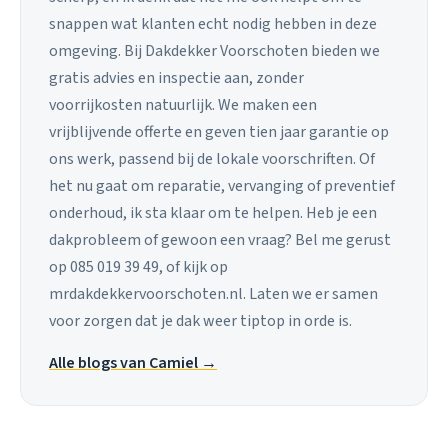
snappen wat klanten echt nodig hebben in deze
omgeving. Bij Dakdekker Voorschoten bieden we
gratis advies en inspectie aan, zonder
voorrijkosten natuurlijk. We maken een
vrijblijvende offerte en geven tien jaar garantie op
ons werk, passend bij de lokale voorschriften. Of
het nu gaat om reparatie, vervanging of preventief
onderhoud, ik sta klaar om te helpen. Heb je een
dakprobleem of gewoon een vraag? Bel me gerust
op 085 019 39 49, of kijk op
mrdakdekkervoorschoten.nl. Laten we er samen
voor zorgen dat je dak weer tiptop in orde is.
Alle blogs van Camiel →