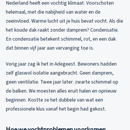
Nederland heeft een vochtig klimaat. Voorschoten
helemaal, met die nabijheid van water en de
zeeinvloed. Warme lucht uit je huis bevat vocht. Als die
het koude dak raakt zonder damprem? Condensatie.
En condensatie betekent schimmel, rot, en een dak
dat binnen vijf jaar aan vervanging toe is.
Vorig jaar zag ik het in Adegeest. Bewoners hadden
zelf glaswol isolatie aangebracht. Geen damprem,
geen ventilatie. Twee jaar later: zwarte schimmel op
de balken. We moesten alles eruit halen en opnieuw
beginnen. Kostte ze het dubbele van wat een
professionele klus vanaf het begin had gekost.
Hoe we vochtproblemen voorkomen