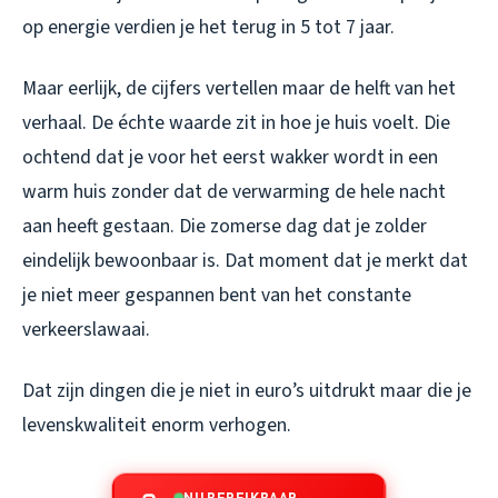
op energie verdien je het terug in 5 tot 7 jaar.
Maar eerlijk, de cijfers vertellen maar de helft van het
verhaal. De échte waarde zit in hoe je huis voelt. Die
ochtend dat je voor het eerst wakker wordt in een
warm huis zonder dat de verwarming de hele nacht
aan heeft gestaan. Die zomerse dag dat je zolder
eindelijk bewoonbaar is. Dat moment dat je merkt dat
je niet meer gespannen bent van het constante
verkeerslawaai.
Dat zijn dingen die je niet in euro’s uitdrukt maar die je
levenskwaliteit enorm verhogen.
NU BEREIKBAAR