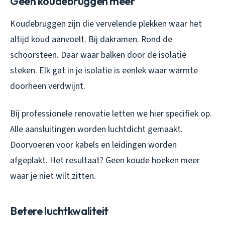
Geen koudebruggen meer
Koudebruggen zijn die vervelende plekken waar het
altijd koud aanvoelt. Bij dakramen. Rond de
schoorsteen. Daar waar balken door de isolatie
steken. Elk gat in je isolatie is eenlek waar warmte
doorheen verdwijnt.
Bij professionele renovatie letten we hier specifiek op.
Alle aansluitingen worden luchtdicht gemaakt.
Doorvoeren voor kabels en leidingen worden
afgeplakt. Het resultaat? Geen koude hoeken meer
waar je niet wilt zitten.
Betere luchtkwaliteit