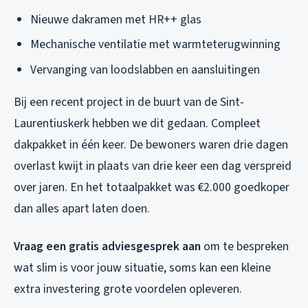
Nieuwe dakramen met HR++ glas
Mechanische ventilatie met warmteterugwinning
Vervanging van loodslabben en aansluitingen
Bij een recent project in de buurt van de Sint-
Laurentiuskerk hebben we dit gedaan. Compleet
dakpakket in één keer. De bewoners waren drie dagen
overlast kwijt in plaats van drie keer een dag verspreid
over jaren. En het totaalpakket was €2.000 goedkoper
dan alles apart laten doen.
Vraag een gratis adviesgesprek aan
om te bespreken
wat slim is voor jouw situatie, soms kan een kleine
extra investering grote voordelen opleveren.