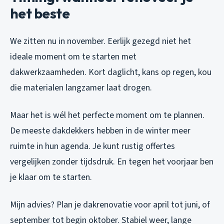
het beste
We zitten nu in november. Eerlijk gezegd niet het
ideale moment om te starten met
dakwerkzaamheden. Kort daglicht, kans op regen, kou
die materialen langzamer laat drogen.
Maar het is wél het perfecte moment om te plannen.
De meeste dakdekkers hebben in de winter meer
ruimte in hun agenda. Je kunt rustig offertes
vergelijken zonder tijdsdruk. En tegen het voorjaar ben
je klaar om te starten.
Mijn advies? Plan je dakrenovatie voor april tot juni, of
september tot begin oktober. Stabiel weer, lange