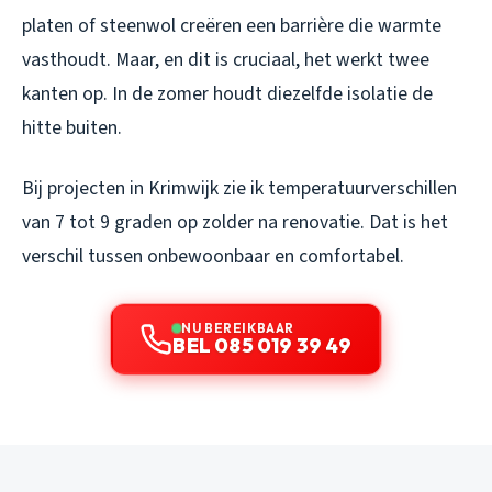
platen of steenwol creëren een barrière die warmte
vasthoudt. Maar, en dit is cruciaal, het werkt twee
kanten op. In de zomer houdt diezelfde isolatie de
hitte buiten.
Bij projecten in Krimwijk zie ik temperatuurverschillen
van 7 tot 9 graden op zolder na renovatie. Dat is het
verschil tussen onbewoonbaar en comfortabel.
NU BEREIKBAAR
BEL 085 019 39 49