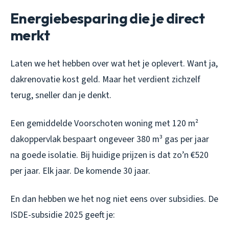
Energiebesparing die je direct
merkt
Laten we het hebben over wat het je oplevert. Want ja,
dakrenovatie kost geld. Maar het verdient zichzelf
terug, sneller dan je denkt.
Een gemiddelde Voorschoten woning met 120 m²
dakoppervlak bespaart ongeveer 380 m³ gas per jaar
na goede isolatie. Bij huidige prijzen is dat zo’n €520
per jaar. Elk jaar. De komende 30 jaar.
En dan hebben we het nog niet eens over subsidies. De
ISDE-subsidie 2025 geeft je: