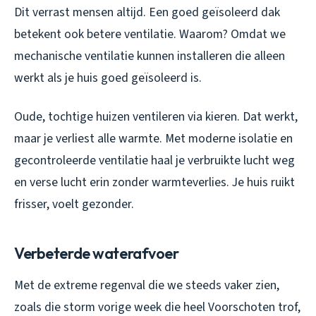
Dit verrast mensen altijd. Een goed geïsoleerd dak
betekent ook betere ventilatie. Waarom? Omdat we
mechanische ventilatie kunnen installeren die alleen
werkt als je huis goed geïsoleerd is.
Oude, tochtige huizen ventileren via kieren. Dat werkt,
maar je verliest alle warmte. Met moderne isolatie en
gecontroleerde ventilatie haal je verbruikte lucht weg
en verse lucht erin zonder warmteverlies. Je huis ruikt
frisser, voelt gezonder.
Verbeterde waterafvoer
Met de extreme regenval die we steeds vaker zien,
zoals die storm vorige week die heel Voorschoten trof,