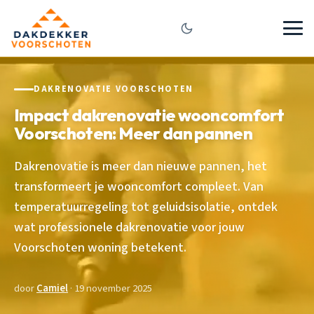
DAKRENOVATIE VOORSCHOTEN
Impact dakrenovatie wooncomfort
Voorschoten: Meer dan pannen
Dakrenovatie is meer dan nieuwe pannen, het
transformeert je wooncomfort compleet. Van
temperatuurregeling tot geluidsisolatie, ontdek
wat professionele dakrenovatie voor jouw
Voorschoten woning betekent.
door
Camiel
· 19 november 2025