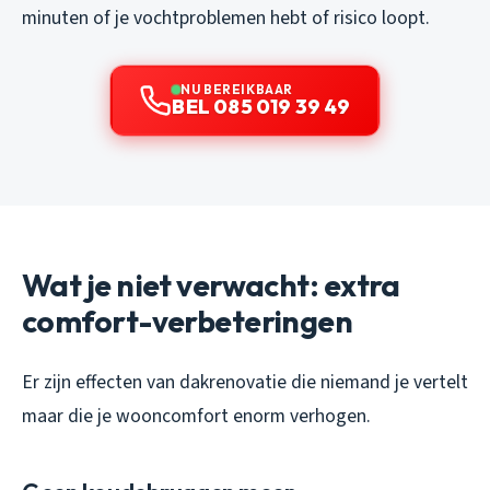
minuten of je vochtproblemen hebt of risico loopt.
NU BEREIKBAAR
BEL 085 019 39 49
Wat je niet verwacht: extra
comfort-verbeteringen
Er zijn effecten van dakrenovatie die niemand je vertelt
maar die je wooncomfort enorm verhogen.