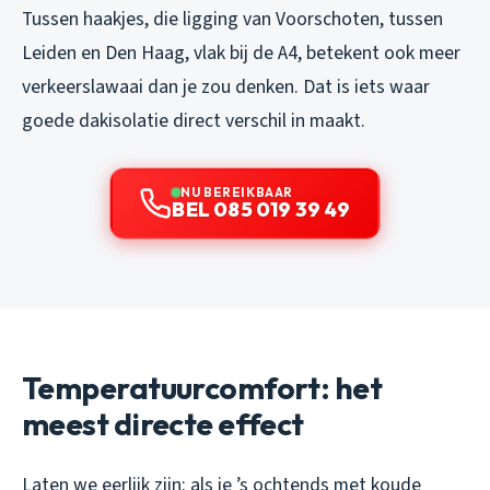
Tussen haakjes, die ligging van Voorschoten, tussen
Leiden en Den Haag, vlak bij de A4, betekent ook meer
verkeerslawaai dan je zou denken. Dat is iets waar
goede dakisolatie direct verschil in maakt.
NU BEREIKBAAR
BEL 085 019 39 49
Temperatuurcomfort: het
meest directe effect
Laten we eerlijk zijn: als je ’s ochtends met koude