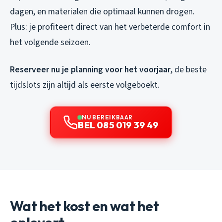
dagen, en materialen die optimaal kunnen drogen.
Plus: je profiteert direct van het verbeterde comfort in
het volgende seizoen.
Reserveer nu je planning voor het voorjaar
, de beste
tijdslots zijn altijd als eerste volgeboekt.
NU BEREIKBAAR
BEL 085 019 39 49
Wat het kost en wat het