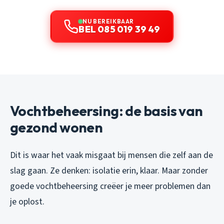
NU BEREIKBAAR
BEL 085 019 39 49
Vochtbeheersing: de basis van
gezond wonen
Dit is waar het vaak misgaat bij mensen die zelf aan de
slag gaan. Ze denken: isolatie erin, klaar. Maar zonder
goede vochtbeheersing creëer je meer problemen dan
je oplost.