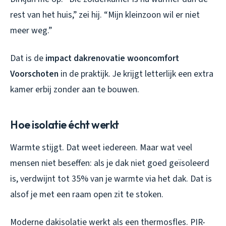
rest van het huis,” zei hij. “Mijn kleinzoon wil er niet
meer weg.”
Dat is de
impact dakrenovatie wooncomfort
Voorschoten
in de praktijk. Je krijgt letterlijk een extra
kamer erbij zonder aan te bouwen.
Hoe isolatie écht werkt
Warmte stijgt. Dat weet iedereen. Maar wat veel
mensen niet beseffen: als je dak niet goed geïsoleerd
is, verdwijnt tot 35% van je warmte via het dak. Dat is
alsof je met een raam open zit te stoken.
Moderne dakisolatie werkt als een thermosfles. PIR-