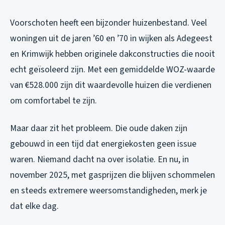
Voorschoten heeft een bijzonder huizenbestand. Veel
woningen uit de jaren ’60 en ’70 in wijken als Adegeest
en Krimwijk hebben originele dakconstructies die nooit
echt geïsoleerd zijn. Met een gemiddelde WOZ-waarde
van €528.000 zijn dit waardevolle huizen die verdienen
om comfortabel te zijn.
Maar daar zit het probleem. Die oude daken zijn
gebouwd in een tijd dat energiekosten geen issue
waren. Niemand dacht na over isolatie. En nu, in
november 2025, met gasprijzen die blijven schommelen
en steeds extremere weersomstandigheden, merk je
dat elke dag.