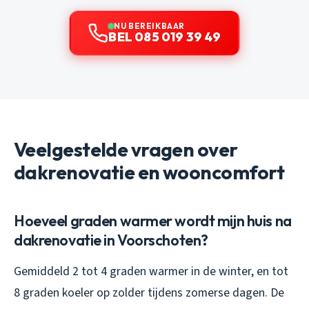
NU BEREIKBAAR
BEL 085 019 39 49
Veelgestelde vragen over
dakrenovatie en wooncomfort
Hoeveel graden warmer wordt mijn huis na
dakrenovatie in Voorschoten?
Gemiddeld 2 tot 4 graden warmer in de winter, en tot
8 graden koeler op zolder tijdens zomerse dagen. De