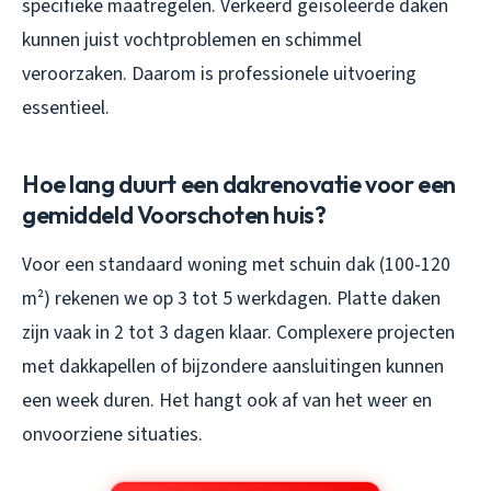
specifieke maatregelen. Verkeerd geïsoleerde daken
kunnen juist vochtproblemen en schimmel
veroorzaken. Daarom is professionele uitvoering
essentieel.
Hoe lang duurt een dakrenovatie voor een
gemiddeld Voorschoten huis?
Voor een standaard woning met schuin dak (100-120
m²) rekenen we op 3 tot 5 werkdagen. Platte daken
zijn vaak in 2 tot 3 dagen klaar. Complexere projecten
met dakkapellen of bijzondere aansluitingen kunnen
een week duren. Het hangt ook af van het weer en
onvoorziene situaties.