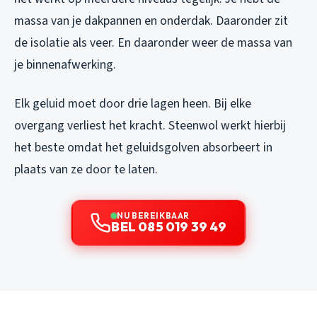
massa van je dakpannen en onderdak. Daaronder zit
de isolatie als veer. En daaronder weer de massa van
je binnenafwerking.
Elk geluid moet door drie lagen heen. Bij elke
overgang verliest het kracht. Steenwol werkt hierbij
het beste omdat het geluidsgolven absorbeert in
plaats van ze door te laten.
NU BEREIKBAAR
BEL 085 019 39 49