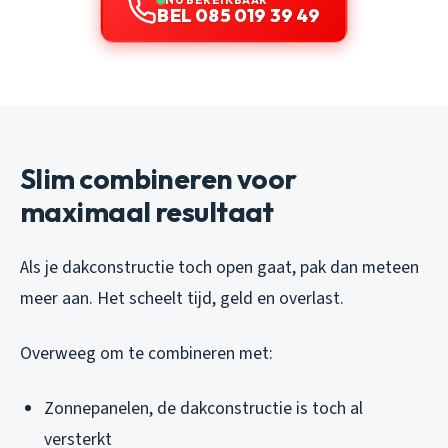
BEL 085 019 39 49
Slim combineren voor
maximaal resultaat
Als je dakconstructie toch open gaat, pak dan meteen
meer aan. Het scheelt tijd, geld en overlast.
Overweeg om te combineren met:
Zonnepanelen, de dakconstructie is toch al
versterkt