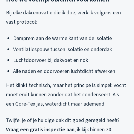
Bij elke dakrenovatie die ik doe, werk ik volgens een
vast protocol:
Damprem aan de warme kant van de isolatie
Ventilatiespouw tussen isolatie en onderdak
Luchtdoorvoer bij dakvoet en nok
Alle naden en doorvoeren luchtdicht afwerken
Het klinkt technisch, maar het principe is simpel: vocht
moet eruit kunnen zonder dat het condenseert. Als
een Gore-Tex jas, waterdicht maar ademend.
Twijfel je of je huidige dak dit goed geregeld heeft?
Vraag een gratis inspectie aan
, ik kijk binnen 30