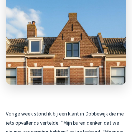
Vorige week stond ik bij een klant in Dobbewijk die me
iets opvallends vertelde. “Mijn buren denken dat we