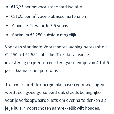
€16,25 per m² voor standaard isolatie
€21,25 per m² voor biobased materialen
Minimale Rc-waarde 3,5 vereist
Maximum €3.250 subsidie mogelijk
Voor een standaard Voorschoten woning betekent dit
€1.950 tot €2.550 subsidie. Trek dat af van je
investering en je zit op een terugverdientijd van 4 tot 5
jaar. Daarna is het pure winst.
Trouwens, met de energielabel-eisen voor woningen
wordt een goed geïsoleerd dak steeds belangrijker
voor je verkoopwaarde. Iets om over na te denken als
je je huis in Voorschoten aantrekkelijk wilt houden.