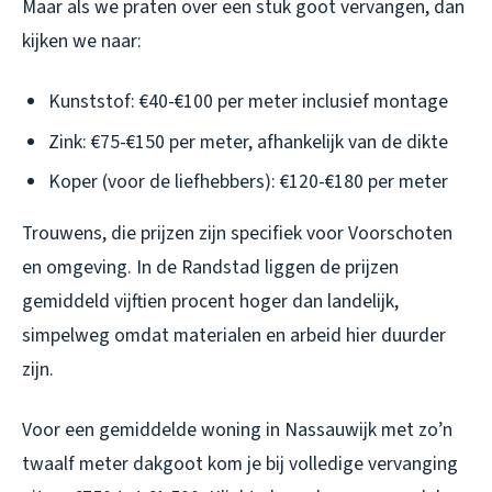
Maar als we praten over een stuk goot vervangen, dan
kijken we naar:
Kunststof: €40-€100 per meter inclusief montage
Zink: €75-€150 per meter, afhankelijk van de dikte
Koper (voor de liefhebbers): €120-€180 per meter
Trouwens, die prijzen zijn specifiek voor Voorschoten
en omgeving. In de Randstad liggen de prijzen
gemiddeld vijftien procent hoger dan landelijk,
simpelweg omdat materialen en arbeid hier duurder
zijn.
Voor een gemiddelde woning in Nassauwijk met zo’n
twaalf meter dakgoot kom je bij volledige vervanging