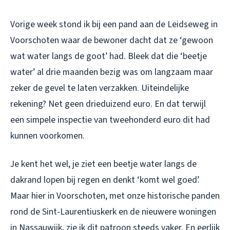
Vorige week stond ik bij een pand aan de Leidseweg in
Voorschoten waar de bewoner dacht dat ze ‘gewoon
wat water langs de goot’ had. Bleek dat die ‘beetje
water’ al drie maanden bezig was om langzaam maar
zeker de gevel te laten verzakken. Uiteindelijke
rekening? Net geen drieduizend euro. En dat terwijl
een simpele inspectie van tweehonderd euro dit had
kunnen voorkomen.
Je kent het wel, je ziet een beetje water langs de
dakrand lopen bij regen en denkt ‘komt wel goed’.
Maar hier in Voorschoten, met onze historische panden
rond de Sint-Laurentiuskerk en de nieuwere woningen
in Nassauwijk, zie ik dit patroon steeds vaker. En eerlijk