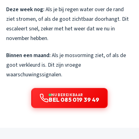
Deze week nog:
Als je bij regen water over de rand
ziet stromen, of als de goot zichtbaar doorhangt. Dit
escaleert snel, zeker met het weer dat we nu in
november hebben.
Binnen een maand:
Als je mosvorming ziet, of als de
goot verkleurd is. Dit zijn vroege
waarschuwingssignalen.
NU BEREIKBAAR
BEL 085 019 39 49