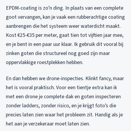
EPDM-coating is zo’n ding. In plaats van een complete
goot vervangen, kan je vaak een rubberachtige coating
aanbrengen die het systeem weer waterdicht maakt.
Kost €25-€35 per meter, gaat tien tot vijftien jaar mee,
en je bent in een paar uur klaar. Ik gebruik dit vooral bij
zinken goten die structureel nog goed zijn maar
oppervlakkige roestplekken hebben.
En dan hebben we drone-inspecties. Klinkt fancy, maar
het is vooral praktisch. Voor een tientje extra kan ik
met een drone je complete dak en goten inspecteren
zonder ladders, zonder risico, en je krijgt foto’s die
precies laten zien waar het probleem zit. Handig als je
het aan je verzekeraar moet laten zien.