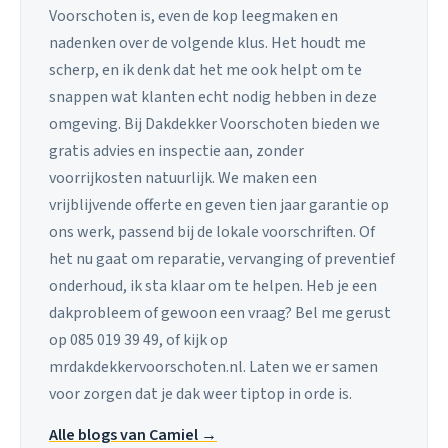
Voorschoten is, even de kop leegmaken en
nadenken over de volgende klus. Het houdt me
scherp, en ik denk dat het me ook helpt om te
snappen wat klanten echt nodig hebben in deze
omgeving. Bij Dakdekker Voorschoten bieden we
gratis advies en inspectie aan, zonder
voorrijkosten natuurlijk. We maken een
vrijblijvende offerte en geven tien jaar garantie op
ons werk, passend bij de lokale voorschriften. Of
het nu gaat om reparatie, vervanging of preventief
onderhoud, ik sta klaar om te helpen. Heb je een
dakprobleem of gewoon een vraag? Bel me gerust
op 085 019 39 49, of kijk op
mrdakdekkervoorschoten.nl. Laten we er samen
voor zorgen dat je dak weer tiptop in orde is.
Alle blogs van Camiel →