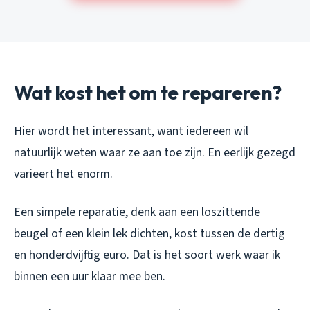
Wat kost het om te repareren?
Hier wordt het interessant, want iedereen wil
natuurlijk weten waar ze aan toe zijn. En eerlijk gezegd
varieert het enorm.
Een simpele reparatie, denk aan een loszittende
beugel of een klein lek dichten, kost tussen de dertig
en honderdvijftig euro. Dat is het soort werk waar ik
binnen een uur klaar mee ben.