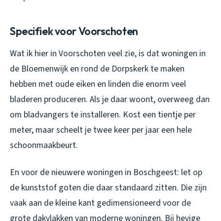
Specifiek voor Voorschoten
Wat ik hier in Voorschoten veel zie, is dat woningen in
de Bloemenwijk en rond de Dorpskerk te maken
hebben met oude eiken en linden die enorm veel
bladeren produceren. Als je daar woont, overweeg dan
om bladvangers te installeren. Kost een tientje per
meter, maar scheelt je twee keer per jaar een hele
schoonmaakbeurt.
En voor de nieuwere woningen in Boschgeest: let op
de kunststof goten die daar standaard zitten. Die zijn
vaak aan de kleine kant gedimensioneerd voor de
grote dakvlakken van moderne woningen. Bij hevige