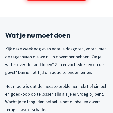
Wat je nu moet doen
Kijk deze week nog even naar je dakgoten, vooral met
de regenbuien die we nu in november hebben. Zie je
water over de rand lopen? Zijn er vochtvlekken op de
gevel? Dan is het tijd om actie te ondernemen.
Het mooie is dat de meeste problemen relatief simpel
en goedkoop op te lossen zijn als je er vroeg bij bent.
Wacht je te lang, dan betaal je het dubbel en dwars
terug in waterschade.