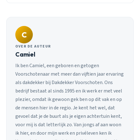
C
OVER DE AUTEUR
Camiel
Ik ben Camiel, een geboren en getogen
Voorschotenaar met meer dan vijftien jaar ervaring
als dakdekker bij Dakdekker Voorschoten. Ons
bedrijf bestaat al sinds 1995 en ik werk er met veel
plezier, omdat ik gewoon gek ben op dit vak en op
de mensen hier in de regio. Je kent het wel, dat
gevoel dat je de buurt als je eigen achtertuin kent,
voor mij is dat letterlijk zo. Van jongs af aan woon
ik hier, en door mijn werk en privéleven ken ik