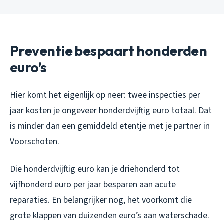
Preventie bespaart honderden
euro’s
Hier komt het eigenlijk op neer: twee inspecties per
jaar kosten je ongeveer honderdvijftig euro totaal. Dat
is minder dan een gemiddeld etentje met je partner in
Voorschoten.
Die honderdvijftig euro kan je driehonderd tot
vijfhonderd euro per jaar besparen aan acute
reparaties. En belangrijker nog, het voorkomt die
grote klappen van duizenden euro’s aan waterschade.