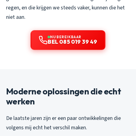
regen, en die krijgen we steeds vaker, kunnen die het
niet aan.
NU BEREIKBAAR
BEL 085 019 39 49
Moderne oplossingen die echt
werken
De laatste jaren zijn er een paar ontwikkelingen die
volgens mij echt het verschil maken.