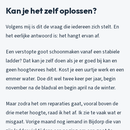
Kan je het zelf oplossen?
Volgens mij is dit de vraag die iedereen zich stelt. En
het eerlijke antwoord is: het hangt ervan af.
Een verstopte goot schoonmaken vanaf een stabiele
ladder? Dat kan je zelf doen als je er goed bij kan en
geen hoogtevrees hebt. Kost je een uurtje werk en een
emmer water. Doe dit wel twee keer per jaar, begin
november na de bladval en begin april na de winter.
Maar zodra het om reparaties gaat, vooral boven de
drie meter hoogte, raad ik het af. Ik zie te vaak wat er
misgaat. Vorige maand nog iemand in Bijdorp die van