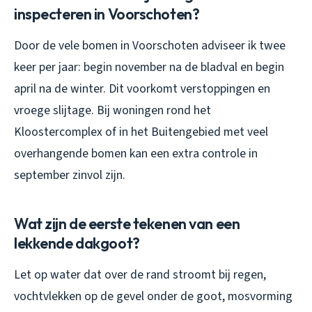
inspecteren in Voorschoten?
Door de vele bomen in Voorschoten adviseer ik twee
keer per jaar: begin november na de bladval en begin
april na de winter. Dit voorkomt verstoppingen en
vroege slijtage. Bij woningen rond het
Kloostercomplex of in het Buitengebied met veel
overhangende bomen kan een extra controle in
september zinvol zijn.
Wat zijn de eerste tekenen van een
lekkende dakgoot?
Let op water dat over de rand stroomt bij regen,
vochtvlekken op de gevel onder de goot, mosvorming