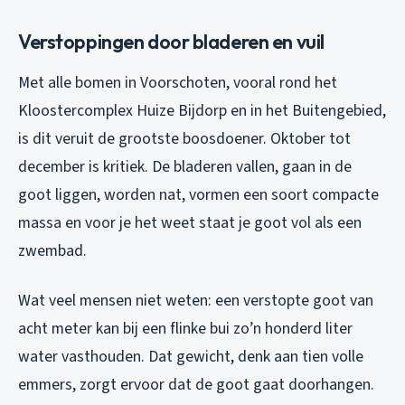
Verstoppingen door bladeren en vuil
Met alle bomen in Voorschoten, vooral rond het
Kloostercomplex Huize Bijdorp en in het Buitengebied,
is dit veruit de grootste boosdoener. Oktober tot
december is kritiek. De bladeren vallen, gaan in de
goot liggen, worden nat, vormen een soort compacte
massa en voor je het weet staat je goot vol als een
zwembad.
Wat veel mensen niet weten: een verstopte goot van
acht meter kan bij een flinke bui zo’n honderd liter
water vasthouden. Dat gewicht, denk aan tien volle
emmers, zorgt ervoor dat de goot gaat doorhangen.