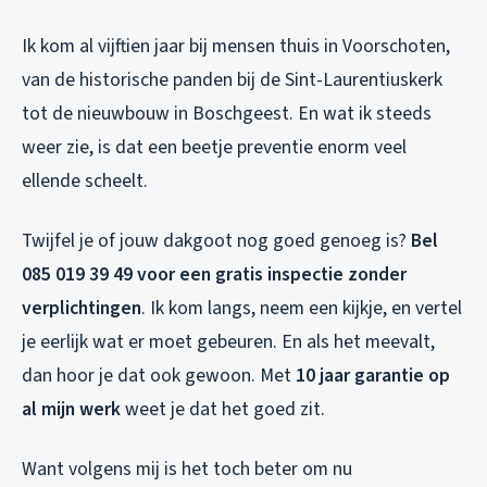
Ik kom al vijftien jaar bij mensen thuis in Voorschoten,
van de historische panden bij de Sint-Laurentiuskerk
tot de nieuwbouw in Boschgeest. En wat ik steeds
weer zie, is dat een beetje preventie enorm veel
ellende scheelt.
Twijfel je of jouw dakgoot nog goed genoeg is?
Bel
085 019 39 49 voor een gratis inspectie zonder
verplichtingen
. Ik kom langs, neem een kijkje, en vertel
je eerlijk wat er moet gebeuren. En als het meevalt,
dan hoor je dat ook gewoon. Met
10 jaar garantie op
al mijn werk
weet je dat het goed zit.
Want volgens mij is het toch beter om nu