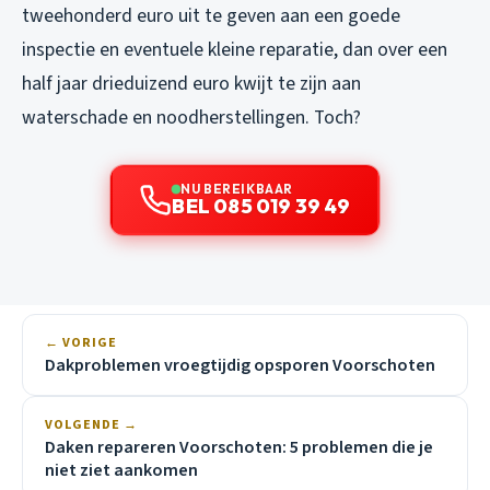
tweehonderd euro uit te geven aan een goede
inspectie en eventuele kleine reparatie, dan over een
half jaar drieduizend euro kwijt te zijn aan
waterschade en noodherstellingen. Toch?
NU BEREIKBAAR
BEL 085 019 39 49
← VORIGE
Dakproblemen vroegtijdig opsporen Voorschoten
VOLGENDE →
Daken repareren Voorschoten: 5 problemen die je
niet ziet aankomen