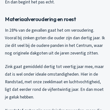
En dan begint het pas echt.
Materiaalveroudering en roest
In 28% van de gevallen gaat het om veroudering.
Vooral bij zinken goten die ouder zijn dan dertig jaar. Ik
zie dit veel bij de oudere panden in het Centrum, waar
nog originele dakgoten uit de jaren zeventig zitten.
Zink gaat gemiddeld dertig tot veertig jaar mee, maar
dat is wel onder ideale omstandigheden. Hier in de
Randstad, met onze zeeklimaat en luchtvochtigheid,
ligt dat eerder rond de vijfentwintig jaar. En dan moet
je geluk hebben.