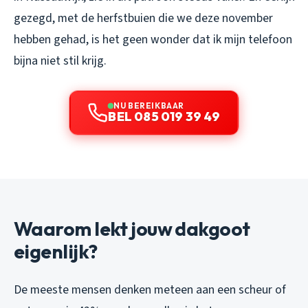
gezegd, met de herfstbuien die we deze november
hebben gehad, is het geen wonder dat ik mijn telefoon
bijna niet stil krijg.
NU BEREIKBAAR
BEL 085 019 39 49
Waarom lekt jouw dakgoot
eigenlijk?
De meeste mensen denken meteen aan een scheur of