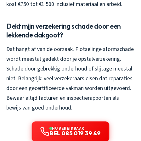
kost €750 tot €1.500 inclusief materiaal en arbeid.
Dekt mijn verzekering schade door een
lekkende dakgoot?
Dat hangt af van de oorzaak. Plotselinge stormschade
wordt meestal gedekt door je opstalverzekering.
Schade door gebrekkig onderhoud of slijtage meestal
niet. Belangrijk: veel verzekeraars eisen dat reparaties
door een gecertificeerde vakman worden uitgevoerd.
Bewaar altijd facturen en inspectierapporten als
bewijs van goed onderhoud.
NU BEREIKBAAR
BEL 085 019 39 49