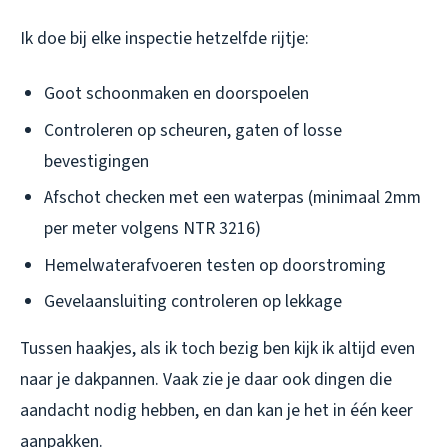
Ik doe bij elke inspectie hetzelfde rijtje:
Goot schoonmaken en doorspoelen
Controleren op scheuren, gaten of losse
bevestigingen
Afschot checken met een waterpas (minimaal 2mm
per meter volgens NTR 3216)
Hemelwaterafvoeren testen op doorstroming
Gevelaansluiting controleren op lekkage
Tussen haakjes, als ik toch bezig ben kijk ik altijd even
naar je dakpannen. Vaak zie je daar ook dingen die
aandacht nodig hebben, en dan kan je het in één keer
aanpakken.