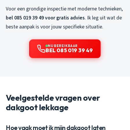
Voor een grondige inspectie met moderne technieken,
bel 085 019 39 49 voor gratis advies
. Ik leg uit wat de
beste aanpak is voor jouw specifieke situatie.
NU BEREIKBAAR
BEL 085 019 39 49
Veelgestelde vragen over
dakgoot lekkage
Hoe vaak moet ik mijn dakgoot laten