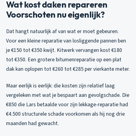
Wat kost daken repareren
Voorschoten nu eigenlijk?
Dat hangt natuurlijk af van wat er moet gebeuren.
Voor een kleine reparatie van losliggende pannen ben
je €150 tot €350 kwijt. Kitwerk vervangen kost €180
tot €350. Een grotere bitumenreparatie op een plat
dak kan oplopen tot €260 tot €285 per vierkante meter.
Maar eerlijk is eerlijk: die kosten zijn relatief laag
vergeleken met wat je bespaart aan gevolgschade. Die
€850 die Lars betaalde voor zijn lekkage-reparatie had
€4.500 structurele schade voorkomen als hij nog drie
maanden had gewacht.