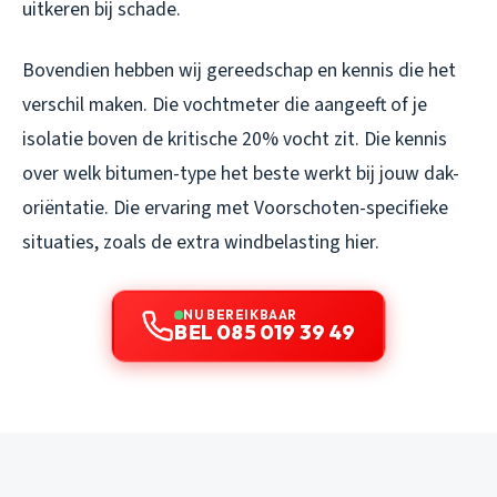
uitkeren bij schade.
Bovendien hebben wij gereedschap en kennis die het
verschil maken. Die vochtmeter die aangeeft of je
isolatie boven de kritische 20% vocht zit. Die kennis
over welk bitumen-type het beste werkt bij jouw dak-
oriëntatie. Die ervaring met Voorschoten-specifieke
situaties, zoals de extra windbelasting hier.
NU BEREIKBAAR
BEL 085 019 39 49