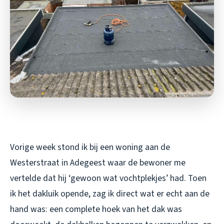
Vorige week stond ik bij een woning aan de
Westerstraat in Adegeest waar de bewoner me
vertelde dat hij ‘gewoon wat vochtplekjes’ had. Toen
ik het dakluik opende, zag ik direct wat er echt aan de
hand was: een complete hoek van het dak was