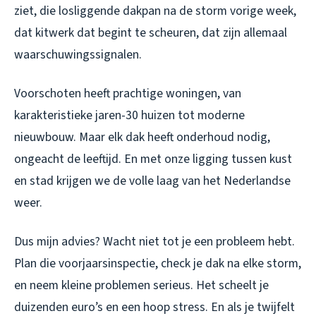
ziet, die losliggende dakpan na de storm vorige week,
dat kitwerk dat begint te scheuren, dat zijn allemaal
waarschuwingssignalen.
Voorschoten heeft prachtige woningen, van
karakteristieke jaren-30 huizen tot moderne
nieuwbouw. Maar elk dak heeft onderhoud nodig,
ongeacht de leeftijd. En met onze ligging tussen kust
en stad krijgen we de volle laag van het Nederlandse
weer.
Dus mijn advies? Wacht niet tot je een probleem hebt.
Plan die voorjaarsinspectie, check je dak na elke storm,
en neem kleine problemen serieus. Het scheelt je
duizenden euro’s en een hoop stress. En als je twijfelt