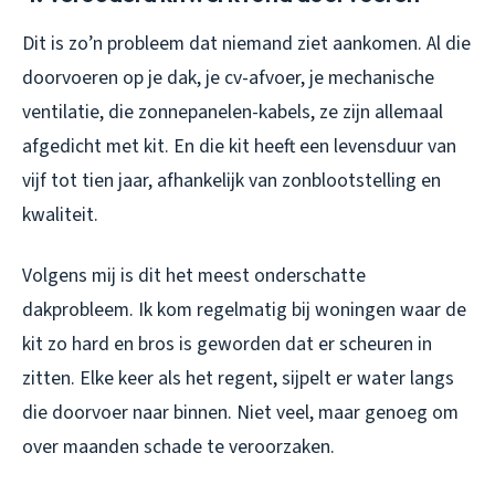
Dit is zo’n probleem dat niemand ziet aankomen. Al die
doorvoeren op je dak, je cv-afvoer, je mechanische
ventilatie, die zonnepanelen-kabels, ze zijn allemaal
afgedicht met kit. En die kit heeft een levensduur van
vijf tot tien jaar, afhankelijk van zonblootstelling en
kwaliteit.
Volgens mij is dit het meest onderschatte
dakprobleem. Ik kom regelmatig bij woningen waar de
kit zo hard en bros is geworden dat er scheuren in
zitten. Elke keer als het regent, sijpelt er water langs
die doorvoer naar binnen. Niet veel, maar genoeg om
over maanden schade te veroorzaken.