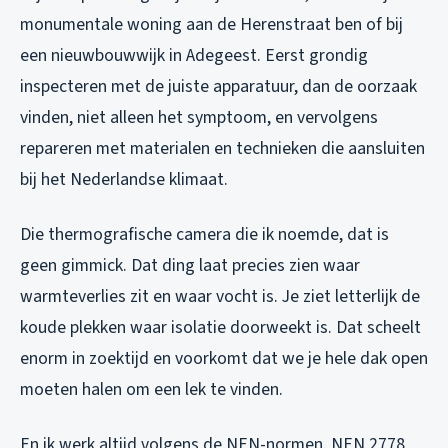
monumentale woning aan de Herenstraat ben of bij
een nieuwbouwwijk in Adegeest. Eerst grondig
inspecteren met de juiste apparatuur, dan de oorzaak
vinden, niet alleen het symptoom, en vervolgens
repareren met materialen en technieken die aansluiten
bij het Nederlandse klimaat.
Die thermografische camera die ik noemde, dat is
geen gimmick. Dat ding laat precies zien waar
warmteverlies zit en waar vocht is. Je ziet letterlijk de
koude plekken waar isolatie doorweekt is. Dat scheelt
enorm in zoektijd en voorkomt dat we je hele dak open
moeten halen om een lek te vinden.
En ik werk altijd volgens de NEN-normen. NEN 2778