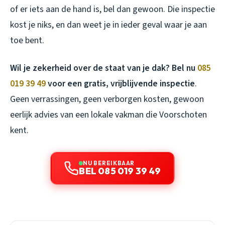
of er iets aan de hand is, bel dan gewoon. Die inspectie
kost je niks, en dan weet je in ieder geval waar je aan
toe bent.
Wil je zekerheid over de staat van je dak? Bel nu
085
019 39 49
voor een gratis, vrijblijvende inspectie
.
Geen verrassingen, geen verborgen kosten, gewoon
eerlijk advies van een lokale vakman die Voorschoten
kent.
NU BEREIKBAAR
BEL 085 019 39 49