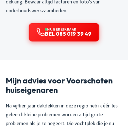
dekking. Bewaar altijd facturen en foto’s van
onderhoudswerkzaamheden.
NU BEREIKBAAR
BEL 085 019 39 49
Mijn advies voor Voorschoten
huiseigenaren
Na vijftien jaar dakdekken in deze regio heb ik één les
geleerd: kleine problemen worden altijd grote
problemen als je ze negeert. Die vochtplek die je nu