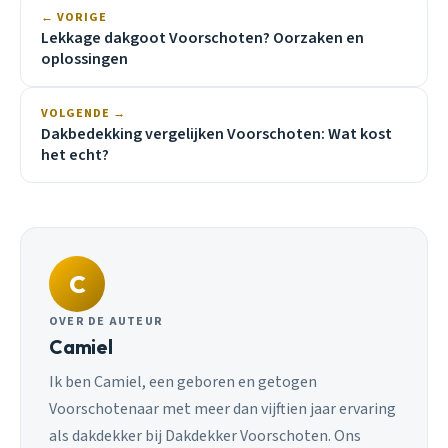
← VORIGE
Lekkage dakgoot Voorschoten? Oorzaken en
oplossingen
VOLGENDE →
Dakbedekking vergelijken Voorschoten: Wat kost
het echt?
C
OVER DE AUTEUR
Camiel
Ik ben Camiel, een geboren en getogen
Voorschotenaar met meer dan vijftien jaar ervaring
als dakdekker bij Dakdekker Voorschoten. Ons