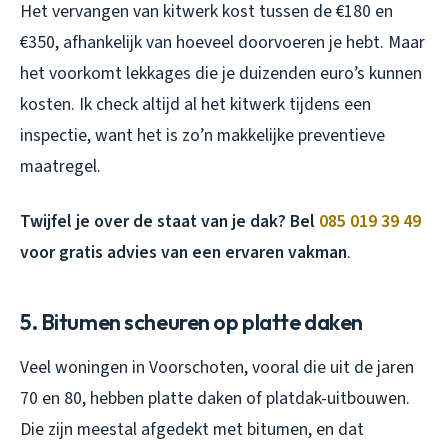
Het vervangen van kitwerk kost tussen de €180 en
€350, afhankelijk van hoeveel doorvoeren je hebt. Maar
het voorkomt lekkages die je duizenden euro’s kunnen
kosten. Ik check altijd al het kitwerk tijdens een
inspectie, want het is zo’n makkelijke preventieve
maatregel.
Twijfel je over de staat van je dak? Bel
085 019 39 49
voor gratis advies van een ervaren vakman
.
5. Bitumen scheuren op platte daken
Veel woningen in Voorschoten, vooral die uit de jaren
70 en 80, hebben platte daken of platdak-uitbouwen.
Die zijn meestal afgedekt met bitumen, en dat