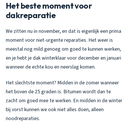
Het beste moment voor
dakreparatie
We zitten nu in november, en dat is eigenlijk een prima
moment voor niet-urgente reparaties. Het weer is
meestal nog mild genoeg om goed te kunnen werken,
en je hebt je dak winterklaar voor december en januari
wanneer de echte kou en neerslag komen.
Het slechtste moment? Midden in de zomer wanneer
het boven de 25 graden is. Bitumen wordt dan te
zacht om goed mee te werken. En midden in de winter
bij vorst kunnen we ook niet alles doen, alleen
noodreparaties.