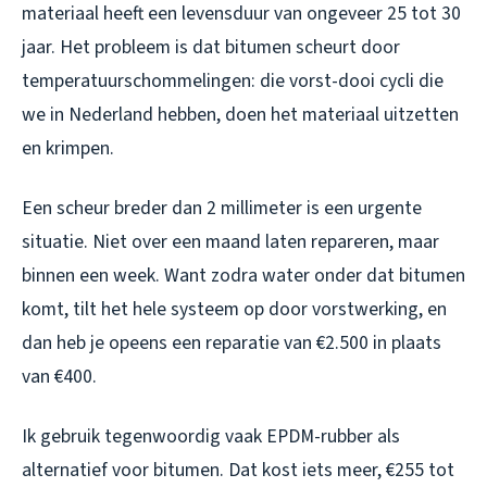
materiaal heeft een levensduur van ongeveer 25 tot 30
jaar. Het probleem is dat bitumen scheurt door
temperatuurschommelingen: die vorst-dooi cycli die
we in Nederland hebben, doen het materiaal uitzetten
en krimpen.
Een scheur breder dan 2 millimeter is een urgente
situatie. Niet over een maand laten repareren, maar
binnen een week. Want zodra water onder dat bitumen
komt, tilt het hele systeem op door vorstwerking, en
dan heb je opeens een reparatie van €2.500 in plaats
van €400.
Ik gebruik tegenwoordig vaak EPDM-rubber als
alternatief voor bitumen. Dat kost iets meer, €255 tot