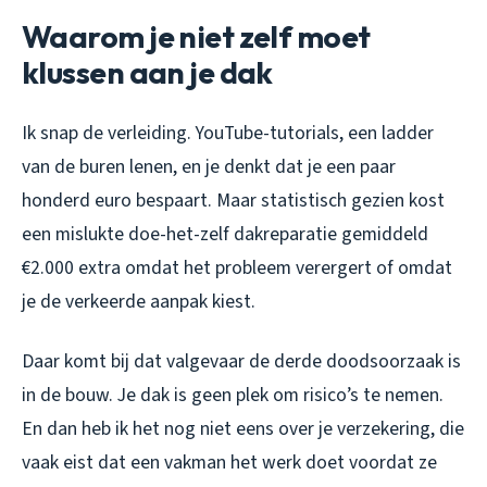
Waarom je niet zelf moet
klussen aan je dak
Ik snap de verleiding. YouTube-tutorials, een ladder
van de buren lenen, en je denkt dat je een paar
honderd euro bespaart. Maar statistisch gezien kost
een mislukte doe-het-zelf dakreparatie gemiddeld
€2.000 extra omdat het probleem verergert of omdat
je de verkeerde aanpak kiest.
Daar komt bij dat valgevaar de derde doodsoorzaak is
in de bouw. Je dak is geen plek om risico’s te nemen.
En dan heb ik het nog niet eens over je verzekering, die
vaak eist dat een vakman het werk doet voordat ze