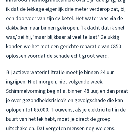
ik dat de lekkage eigenlijk drie meter verderop zat, bij
een doorvoer van zijn cv-ketel. Het water was via de
dakbalken naar binnen gekropen. ‘Ik dacht dat ik snel
was,’ zei hij, ‘maar blijkbaar al veel te laat.’ Gelukkig
konden we het met een gerichte reparatie van €850
oplossen voordat de schade echt groot werd.
Bij actieve waterinfiltratie moet je binnen 24 uur
ingrijpen. Niet morgen, niet volgende week.
Schimmelvorming begint al binnen 48 uur, en dan praat
je over gezondheidsrisico’s en gevolgschade die kan
oplopen tot €5.000. Trouwens, als je elektriciteit in de
buurt van het lek hebt, moet je direct de groep
uitschakelen. Dat vergeten mensen nog weleens.