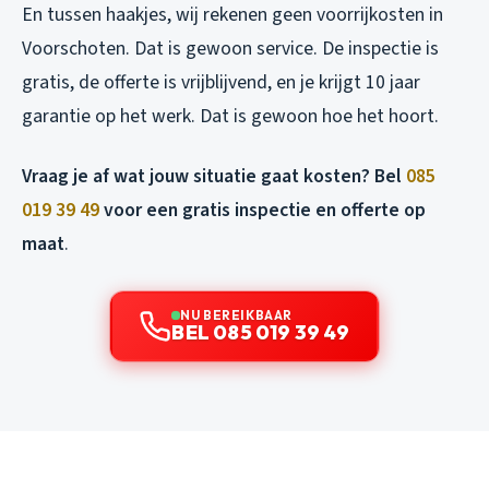
En tussen haakjes, wij rekenen geen voorrijkosten in
Voorschoten. Dat is gewoon service. De inspectie is
gratis, de offerte is vrijblijvend, en je krijgt 10 jaar
garantie op het werk. Dat is gewoon hoe het hoort.
Vraag je af wat jouw situatie gaat kosten? Bel
085
019 39 49
voor een gratis inspectie en offerte op
maat
.
NU BEREIKBAAR
BEL 085 019 39 49