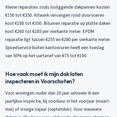
Kleine reparaties zoals losliggende dakpannen kosten
€150 tot €350. Kitwerk vervangen rond doorvoeren
kost €180 tot €350. Bitumen reparatie op platte daken
kost €260 tot €285 per vierkante meter. EPDM
reparatie ligt tussen €255 en €280 per vierkante meter.
Spoedservice buiten kantooruren heeft een toeslag
van 50% op het uurtarief van €75 tot €100.
Hoe vaak moet ik mijn dak laten
inspecteren in Voorschoten?
Voor woningen ouder dan 20 jaar adviseer ik een
jaarlijkse inspectie, bij voorkeur in het voorjaar (maart-
mei) of vroege najaar (september). Voor nieuwere