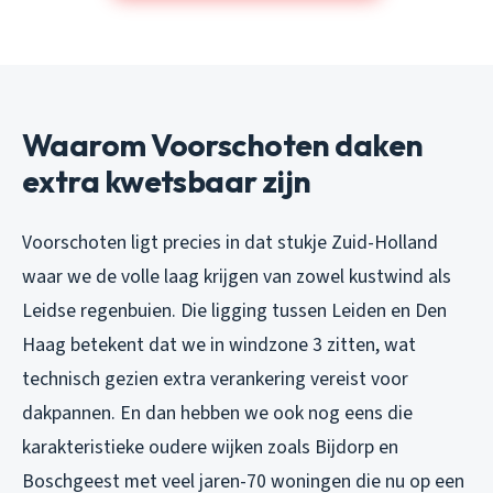
Waarom Voorschoten daken
extra kwetsbaar zijn
Voorschoten ligt precies in dat stukje Zuid-Holland
waar we de volle laag krijgen van zowel kustwind als
Leidse regenbuien. Die ligging tussen Leiden en Den
Haag betekent dat we in windzone 3 zitten, wat
technisch gezien extra verankering vereist voor
dakpannen. En dan hebben we ook nog eens die
karakteristieke oudere wijken zoals Bijdorp en
Boschgeest met veel jaren-70 woningen die nu op een