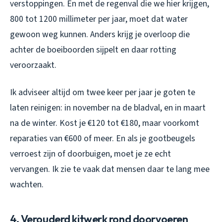
verstoppingen. En met de regenval die we hier krijgen,
800 tot 1200 millimeter per jaar, moet dat water
gewoon weg kunnen. Anders krijg je overloop die
achter de boeiboorden sijpelt en daar rotting
veroorzaakt.
Ik adviseer altijd om twee keer per jaar je goten te
laten reinigen: in november na de bladval, en in maart
na de winter. Kost je €120 tot €180, maar voorkomt
reparaties van €600 of meer. En als je gootbeugels
verroest zijn of doorbuigen, moet je ze echt
vervangen. Ik zie te vaak dat mensen daar te lang mee
wachten.
4. Verouderd kitwerk rond doorvoeren