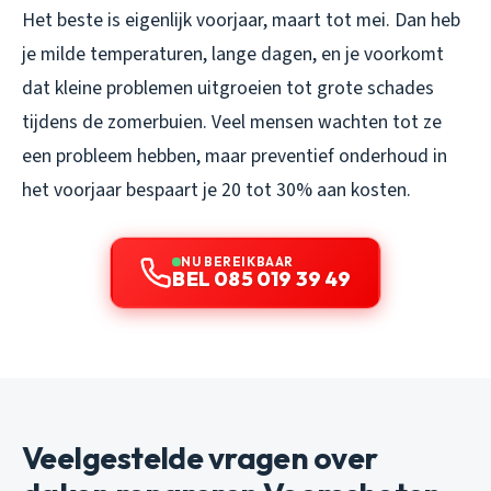
Het beste is eigenlijk voorjaar, maart tot mei. Dan heb
je milde temperaturen, lange dagen, en je voorkomt
dat kleine problemen uitgroeien tot grote schades
tijdens de zomerbuien. Veel mensen wachten tot ze
een probleem hebben, maar preventief onderhoud in
het voorjaar bespaart je 20 tot 30% aan kosten.
NU BEREIKBAAR
BEL 085 019 39 49
Veelgestelde vragen over