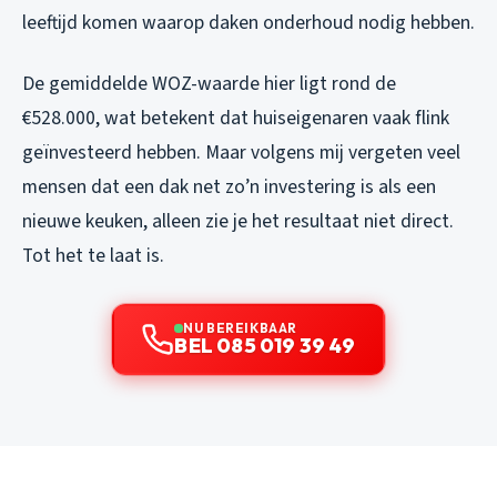
leeftijd komen waarop daken onderhoud nodig hebben.
De gemiddelde WOZ-waarde hier ligt rond de
€528.000, wat betekent dat huiseigenaren vaak flink
geïnvesteerd hebben. Maar volgens mij vergeten veel
mensen dat een dak net zo’n investering is als een
nieuwe keuken, alleen zie je het resultaat niet direct.
Tot het te laat is.
NU BEREIKBAAR
BEL 085 019 39 49