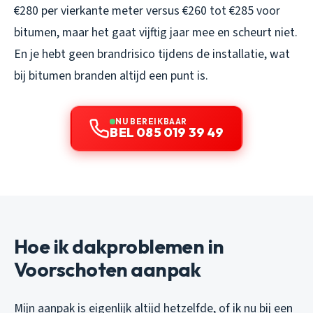
€280 per vierkante meter versus €260 tot €285 voor
bitumen, maar het gaat vijftig jaar mee en scheurt niet.
En je hebt geen brandrisico tijdens de installatie, wat
bij bitumen branden altijd een punt is.
NU BEREIKBAAR
BEL 085 019 39 49
Hoe ik dakproblemen in
Voorschoten aanpak
Mijn aanpak is eigenlijk altijd hetzelfde, of ik nu bij een