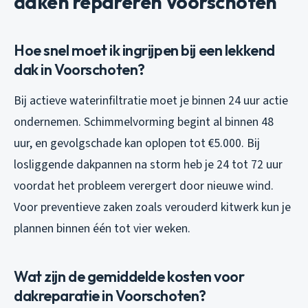
daken repareren Voorschoten
Hoe snel moet ik ingrijpen bij een lekkend
dak in Voorschoten?
Bij actieve waterinfiltratie moet je binnen 24 uur actie
ondernemen. Schimmelvorming begint al binnen 48
uur, en gevolgschade kan oplopen tot €5.000. Bij
losliggende dakpannen na storm heb je 24 tot 72 uur
voordat het probleem verergert door nieuwe wind.
Voor preventieve zaken zoals verouderd kitwerk kun je
plannen binnen één tot vier weken.
Wat zijn de gemiddelde kosten voor
dakreparatie in Voorschoten?