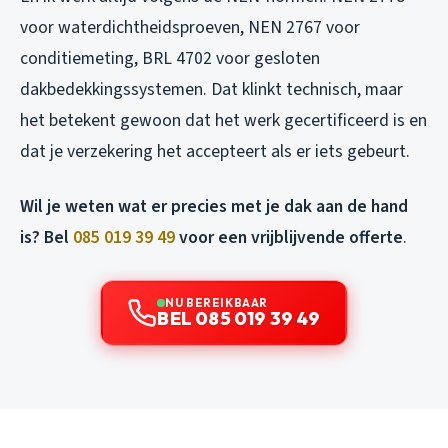
voor waterdichtheidsproeven, NEN 2767 voor
conditiemeting, BRL 4702 voor gesloten
dakbedekkingssystemen. Dat klinkt technisch, maar
het betekent gewoon dat het werk gecertificeerd is en
dat je verzekering het accepteert als er iets gebeurt.
Wil je weten wat er precies met je dak aan de hand
is? Bel
085 019 39 49
voor een vrijblijvende offerte
.
NU BEREIKBAAR
BEL 085 019 39 49