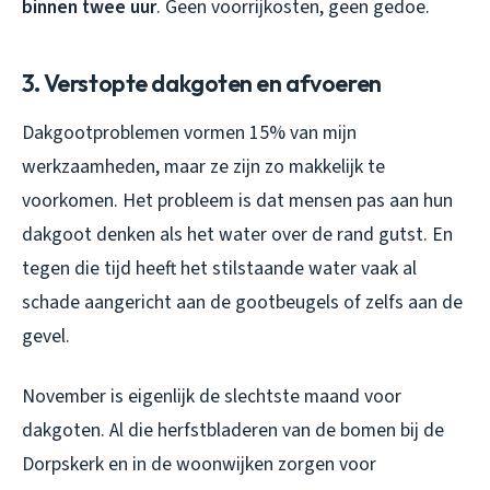
binnen twee uur
. Geen voorrijkosten, geen gedoe.
3. Verstopte dakgoten en afvoeren
Dakgootproblemen vormen 15% van mijn
werkzaamheden, maar ze zijn zo makkelijk te
voorkomen. Het probleem is dat mensen pas aan hun
dakgoot denken als het water over de rand gutst. En
tegen die tijd heeft het stilstaande water vaak al
schade aangericht aan de gootbeugels of zelfs aan de
gevel.
November is eigenlijk de slechtste maand voor
dakgoten. Al die herfstbladeren van de bomen bij de
Dorpskerk en in de woonwijken zorgen voor