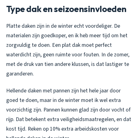
Type dak en seizoensinvloeden
Platte daken zijn in de winter echt voordeliger. De
materialen zijn goedkoper, en ik heb meer tijd om het
zorgvuldig te doen. Een plat dak moet perfect
waterdicht zijn, geen ruimte voor fouten. In de zomer,
met de druk van tien andere klussen, is dat lastiger te
garanderen.
Hellende daken met pannen zijn het hele jaar door
goed te doen, maar in de winter moet ik wel extra
voorzichtig zijn. Pannen kunnen glad zijn door vocht of
rijp. Dat betekent extra veiligheidsmaatregelen, en dat
kost tijd. Reken op 10% extra arbeidskosten voor