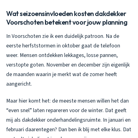
Wat seizoensinvloeden kosten dakdekker
Voorschoten betekent voor jouw planning
In Voorschoten zie ik een duidelijk patroon. Na de
eerste herfststormen in oktober gaat de telefoon
weer. Mensen ontdekken lekkages, losse pannen,
verstopte goten. November en december zijn eigenlijk
de maanden waarin je merkt wat de zomer heeft
aangericht.
Maar hier komt het: de meeste mensen willen het dan
“even snel” laten repareren voor de winter. Dat geeft
mij als dakdekker onderhandelingsruimte. In januari en
februari daarentegen? Dan ben ik blij met elke klus. Dat