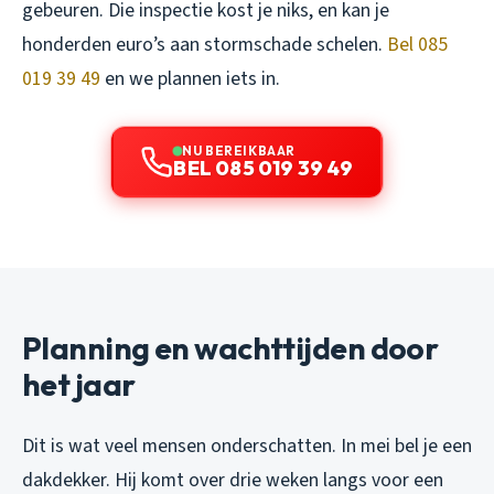
gebeuren. Die inspectie kost je niks, en kan je
honderden euro’s aan stormschade schelen.
Bel 085
019 39 49
en we plannen iets in.
NU BEREIKBAAR
BEL 085 019 39 49
Planning en wachttijden door
het jaar
Dit is wat veel mensen onderschatten. In mei bel je een
dakdekker. Hij komt over drie weken langs voor een