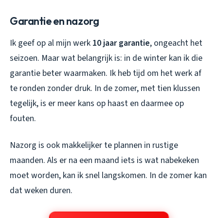
Garantie en nazorg
Ik geef op al mijn werk
10 jaar garantie
, ongeacht het
seizoen. Maar wat belangrijk is: in de winter kan ik die
garantie beter waarmaken. Ik heb tijd om het werk af
te ronden zonder druk. In de zomer, met tien klussen
tegelijk, is er meer kans op haast en daarmee op
fouten.
Nazorg is ook makkelijker te plannen in rustige
maanden. Als er na een maand iets is wat nabekeken
moet worden, kan ik snel langskomen. In de zomer kan
dat weken duren.