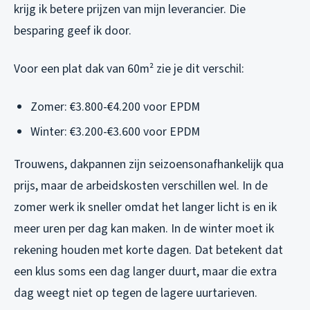
krijg ik betere prijzen van mijn leverancier. Die
besparing geef ik door.
Voor een plat dak van 60m² zie je dit verschil:
Zomer: €3.800-€4.200 voor EPDM
Winter: €3.200-€3.600 voor EPDM
Trouwens, dakpannen zijn seizoensonafhankelijk qua
prijs, maar de arbeidskosten verschillen wel. In de
zomer werk ik sneller omdat het langer licht is en ik
meer uren per dag kan maken. In de winter moet ik
rekening houden met korte dagen. Dat betekent dat
een klus soms een dag langer duurt, maar die extra
dag weegt niet op tegen de lagere uurtarieven.