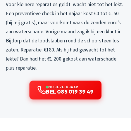
Voor kleinere reparaties geldt: wacht niet tot het lekt.
Een preventieve check in het najaar kost €0 tot €150
(bij mij gratis), maar voorkomt vaak duizenden euro’s
aan waterschade. Vorige maand zag ik bij een klant in
Bijdorp dat de loodslabben rond de schoorsteen los
zaten. Reparatie: €180. Als hij had gewacht tot het
lekte? Dan had het €1.200 gekost aan waterschade
plus reparatie.
NU BEREIKBAAR
BEL 085 019 39 49