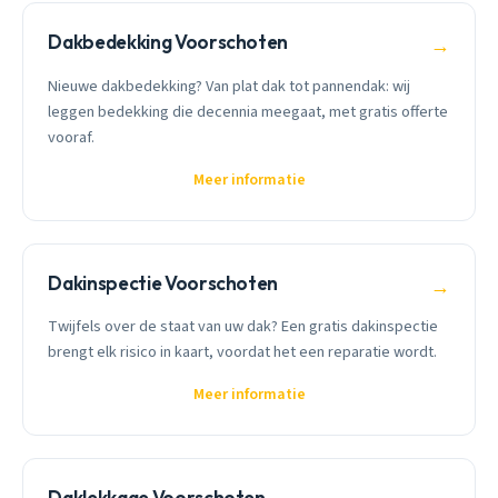
Dakbedekking Voorschoten
→
Nieuwe dakbedekking? Van plat dak tot pannendak: wij
leggen bedekking die decennia meegaat, met gratis offerte
vooraf.
Meer informatie
Dakinspectie Voorschoten
→
Twijfels over de staat van uw dak? Een gratis dakinspectie
brengt elk risico in kaart, voordat het een reparatie wordt.
Meer informatie
Daklekkage Voorschoten