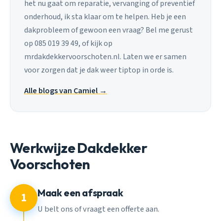
het nu gaat om reparatie, vervanging of preventief
onderhoud, ik sta klaar om te helpen. Heb je een
dakprobleem of gewoon een vraag? Bel me gerust
op 085 019 39 49, of kijk op
mrdakdekkervoorschoten.nl. Laten we er samen
voor zorgen dat je dak weer tiptop in orde is.
Alle blogs van Camiel →
Werkwijze Dakdekker
Voorschoten
Maak een afspraak
1
U belt ons of vraagt een offerte aan.