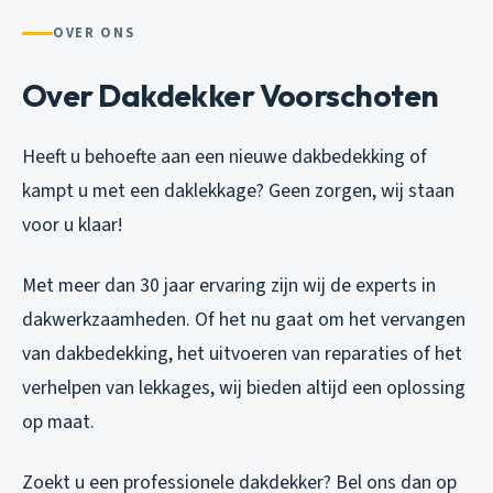
OVER ONS
Over Dakdekker Voorschoten
Heeft u behoefte aan een nieuwe dakbedekking of
kampt u met een daklekkage? Geen zorgen, wij staan
voor u klaar!
Met meer dan 30 jaar ervaring zijn wij de experts in
dakwerkzaamheden. Of het nu gaat om het vervangen
van dakbedekking, het uitvoeren van reparaties of het
verhelpen van lekkages, wij bieden altijd een oplossing
op maat.
Zoekt u een professionele dakdekker? Bel ons dan op