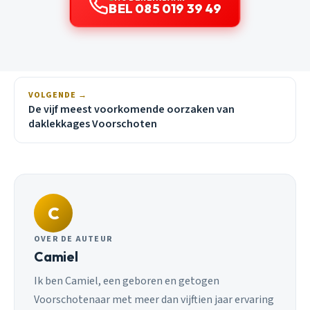
BEL 085 019 39 49
VOLGENDE →
De vijf meest voorkomende oorzaken van
daklekkages Voorschoten
C
OVER DE AUTEUR
Camiel
Ik ben Camiel, een geboren en getogen
Voorschotenaar met meer dan vijftien jaar ervaring