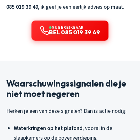
085 019 39 49
, ik geef je een eerlijk advies op maat.
NU BEREIKBAAR
BEL 085 019 39 49
Waarschuwingssignalen die je
niet moet negeren
Herken je een van deze signalen? Dan is actie nodig:
Waterkringen op het plafond
, vooral in de
slaapkamers op de bovenverdieping