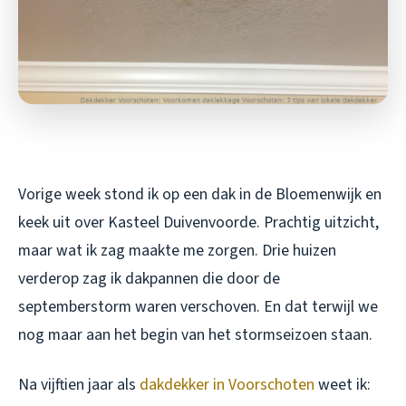
Vorige week stond ik op een dak in de Bloemenwijk en
keek uit over Kasteel Duivenvoorde. Prachtig uitzicht,
maar wat ik zag maakte me zorgen. Drie huizen
verderop zag ik dakpannen die door de
septemberstorm waren verschoven. En dat terwijl we
nog maar aan het begin van het stormseizoen staan.
Na vijftien jaar als
dakdekker in Voorschoten
weet ik: