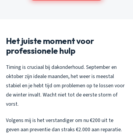
Het juiste moment voor
professionele hulp
Timing is cruciaal bij dakonderhoud. September en
oktober zijn ideale maanden, het weer is meestal
stabiel en je hebt tijd om problemen op te lossen voor
de winter invalt. Wacht niet tot de eerste storm of
vorst.
Volgens mij is het verstandiger om nu €200 uit te
geven aan preventie dan straks €2.000 aan reparatie.