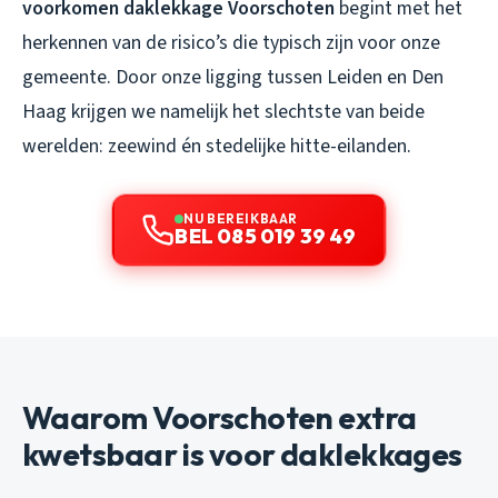
voorkomen daklekkage Voorschoten
begint met het
herkennen van de risico’s die typisch zijn voor onze
gemeente. Door onze ligging tussen Leiden en Den
Haag krijgen we namelijk het slechtste van beide
werelden: zeewind én stedelijke hitte-eilanden.
NU BEREIKBAAR
BEL 085 019 39 49
Waarom Voorschoten extra
kwetsbaar is voor daklekkages