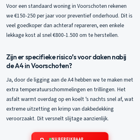
Voor een standaard woning in Voorschoten rekenen
we €150-250 per jaar voor preventief onderhoud. Dit is
veel goedkoper dan achteraf repareren, een enkele
lekkage kost al snel €800-1.500 om te herstellen.
Zijn er specifieke risico’s voor daken nabij
de A4 in Voorschoten?
Ja, door de ligging aan de A4 hebben we te maken met
extra temperatuurschommelingen en trillingen. Het
asfalt warmt overdag op en koelt ’s nachts snel af, wat
extreme uitzetting en krimp van dakbedekking
veroorzaakt. Dit versnelt slijtage aanzienlijk.
NU BEREIKBAAR