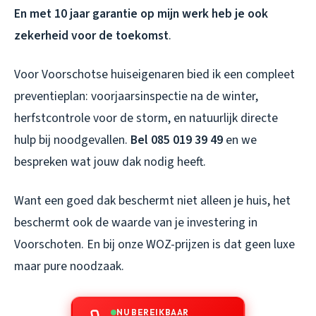
En met 10 jaar garantie op mijn werk heb je ook
zekerheid voor de toekomst
.
Voor Voorschotse huiseigenaren bied ik een compleet
preventieplan: voorjaarsinspectie na de winter,
herfstcontrole voor de storm, en natuurlijk directe
hulp bij noodgevallen.
Bel 085 019 39 49
en we
bespreken wat jouw dak nodig heeft.
Want een goed dak beschermt niet alleen je huis, het
beschermt ook de waarde van je investering in
Voorschoten. En bij onze WOZ-prijzen is dat geen luxe
maar pure noodzaak.
NU BEREIKBAAR