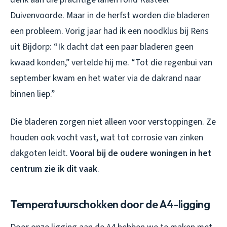
Duivenvoorde. Maar in de herfst worden die bladeren
een probleem. Vorig jaar had ik een noodklus bij Rens
uit Bijdorp: “Ik dacht dat een paar bladeren geen
kwaad konden,” vertelde hij me. “Tot die regenbui van
september kwam en het water via de dakrand naar
binnen liep.”
Die bladeren zorgen niet alleen voor verstoppingen. Ze
houden ook vocht vast, wat tot corrosie van zinken
dakgoten leidt.
Vooral bij de oudere woningen in het
centrum zie ik dit vaak
.
Temperatuurschokken door de A4-ligging