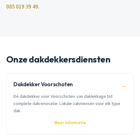
085 019 39 49
.
Onze dakdekkersdiensten
Dakdekker Voorschoten
→
Dé dakdekker voor Voorschoten: van daklekkage tot
complete dakrenovatie. Lokale vakmensen voor elk type
dak.
Meer informatie