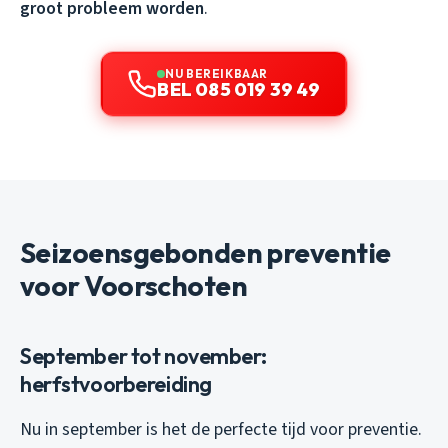
groot probleem worden
.
NU BEREIKBAAR
BEL 085 019 39 49
Seizoensgebonden preventie
voor Voorschoten
September tot november:
herfstvoorbereiding
Nu in september is het de perfecte tijd voor preventie.