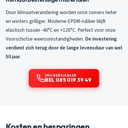
Door klimaatverandering worden onze zomers heter
en winters grilliger. Moderne EPDM-rubber blijft
elastisch tussen -40°C en +120°C. Perfect voor onze
Voorschotse weersomstandigheden.
De investering
verdient zich terug door de lange levensduur van wel
50 jaar
.
NU BEREIKBAAR
BEL 085 019 39 49
Kosten en besparingen