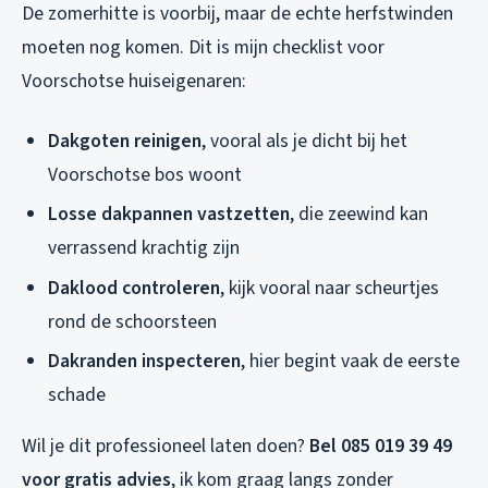
De zomerhitte is voorbij, maar de echte herfstwinden
moeten nog komen. Dit is mijn checklist voor
Voorschotse huiseigenaren:
Dakgoten reinigen
, vooral als je dicht bij het
Voorschotse bos woont
Losse dakpannen vastzetten
, die zeewind kan
verrassend krachtig zijn
Daklood controleren
, kijk vooral naar scheurtjes
rond de schoorsteen
Dakranden inspecteren
, hier begint vaak de eerste
schade
Wil je dit professioneel laten doen?
Bel 085 019 39 49
voor gratis advies
, ik kom graag langs zonder