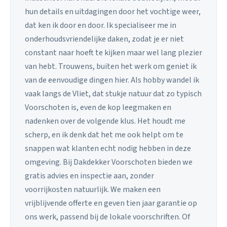
hun details en uitdagingen door het vochtige weer,
dat ken ik door en door. Ik specialiseer me in
onderhoudsvriendelijke daken, zodat je er niet
constant naar hoeft te kijken maar wel lang plezier
van hebt. Trouwens, buiten het werk om geniet ik
van de eenvoudige dingen hier. Als hobby wandel ik
vaak langs de Vliet, dat stukje natuur dat zo typisch
Voorschoten is, even de kop leegmaken en
nadenken over de volgende klus. Het houdt me
scherp, en ik denk dat het me ook helpt om te
snappen wat klanten echt nodig hebben in deze
omgeving. Bij Dakdekker Voorschoten bieden we
gratis advies en inspectie aan, zonder
voorrijkosten natuurlijk. We maken een
vrijblijvende offerte en geven tien jaar garantie op
ons werk, passend bij de lokale voorschriften. Of