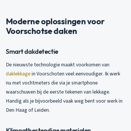
Moderne oplossingen voor
Voorschotse daken
Smart dakdetectie
De nieuwste technologie maakt voorkomen van
daklekkage
in Voorschoten veel eenvoudiger. Ik werk
nu met vochtmeters die via je smartphone
waarschuwen bij de eerste tekenen van lekkage.
Handig als je bijvoorbeeld vaak weg bent voor werk in
Den Haag of Leiden.
Klimaatbestendige materialen