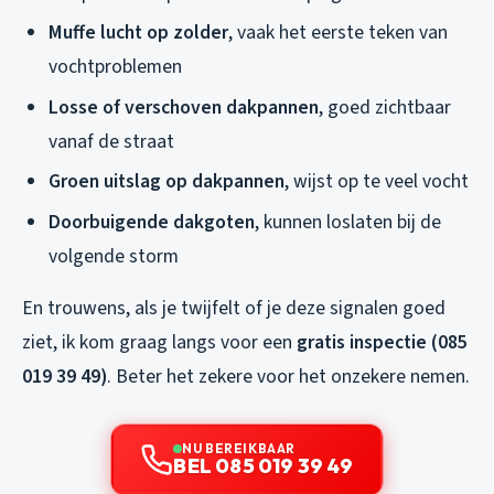
Muffe lucht op zolder
, vaak het eerste teken van
vochtproblemen
Losse of verschoven dakpannen
, goed zichtbaar
vanaf de straat
Groen uitslag op dakpannen
, wijst op te veel vocht
Doorbuigende dakgoten
, kunnen loslaten bij de
volgende storm
En trouwens, als je twijfelt of je deze signalen goed
ziet, ik kom graag langs voor een
gratis inspectie (085
019 39 49)
. Beter het zekere voor het onzekere nemen.
NU BEREIKBAAR
BEL 085 019 39 49