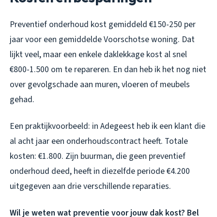
Preventief onderhoud kost gemiddeld €150-250 per
jaar voor een gemiddelde Voorschotse woning. Dat
lijkt veel, maar een enkele daklekkage kost al snel
€800-1.500 om te repareren. En dan heb ik het nog niet
over gevolgschade aan muren, vloeren of meubels
gehad.
Een praktijkvoorbeeld: in Adegeest heb ik een klant die
al acht jaar een onderhoudscontract heeft. Totale
kosten: €1.800. Zijn buurman, die geen preventief
onderhoud deed, heeft in diezelfde periode €4.200
uitgegeven aan drie verschillende reparaties.
Wil je weten wat preventie voor jouw dak kost?
Bel