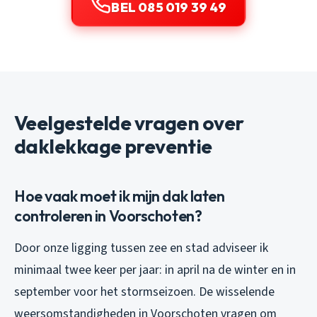
BEL 085 019 39 49
Veelgestelde vragen over
daklekkage preventie
Hoe vaak moet ik mijn dak laten
controleren in Voorschoten?
Door onze ligging tussen zee en stad adviseer ik
minimaal twee keer per jaar: in april na de winter en in
september voor het stormseizoen. De wisselende
weersomstandigheden in Voorschoten vragen om