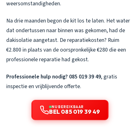
weersomstandigheden.
Na drie maanden begon de kit los te laten. Het water
dat ondertussen naar binnen was gekomen, had de
dakisolatie aangetast. De reparatiekosten? Ruim
€2.800 in plaats van de oorspronkelijke €280 die een
professionele reparatie had gekost.
Professionele hulp nodig?
085 019 39 49
, gratis
inspectie en vrijblijvende offerte.
NU BEREIKBAAR
BEL 085 019 39 49