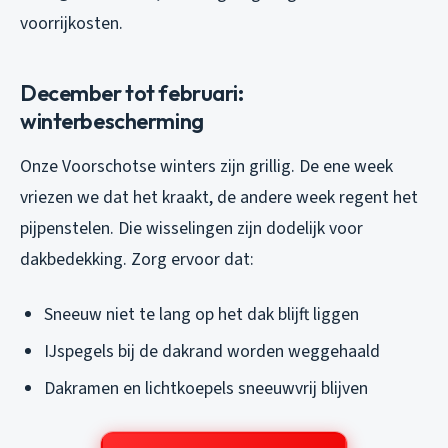
voorrijkosten.
December tot februari:
winterbescherming
Onze Voorschotse winters zijn grillig. De ene week
vriezen we dat het kraakt, de andere week regent het
pijpenstelen. Die wisselingen zijn dodelijk voor
dakbedekking. Zorg ervoor dat:
Sneeuw niet te lang op het dak blijft liggen
IJspegels bij de dakrand worden weggehaald
Dakramen en lichtkoepels sneeuwvrij blijven