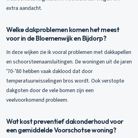
extra aandacht.
Welke dakproblemen komen het meest
voor in de Bloemenwijk en Bijdorp?
In deze wijken zie ik vooral problemen met dakkapellen
en schoorsteenaansluitingen. De woningen uit de jaren
’70-’80 hebben vaak daklood dat door
temperatuurwisselingen bros wordt. Ook verstopte
dakgoten door de vele bomen zijn een
veelvoorkomend probleem.
Wat kost preventief dakonderhoud voor
een gemiddelde Voorschotse woning?