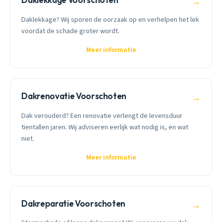
→
Daklekkage? Wij sporen de oorzaak op en verhelpen het lek
voordat de schade groter wordt.
Meer informatie
Dakrenovatie Voorschoten
→
Dak verouderd? Een renovatie verlengt de levensduur
tientallen jaren. Wij adviseren eerlijk wat nodig is, en wat
niet.
Meer informatie
Dakreparatie Voorschoten
→